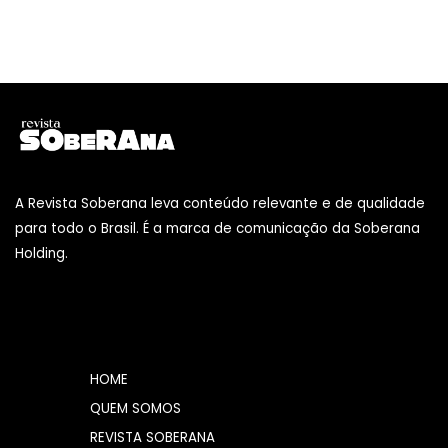
A Revista Soberana leva conteúdo relevante e de qualidade
para todo o Brasil. É a marca de comunicação da Soberana
Holding.
HOME
QUEM SOMOS
REVISTA SOBERANA