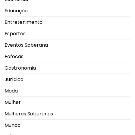
Educação
Entretenimento
Esportes
Eventos Soberana
Fofocas
Gastronomia
Jurídico
Moda
Mulher
Mulheres Soberanas
Mundo