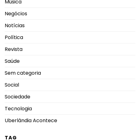
Música
Negócios
Notícias
Política
Revista
Saúde
Sem categoria
Social
Sociedade
Tecnologia
Uberlândia Acontece
TAG