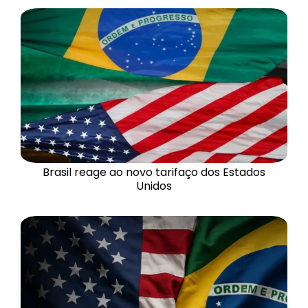
Brasil reage ao novo tarifaço dos Estados
Unidos