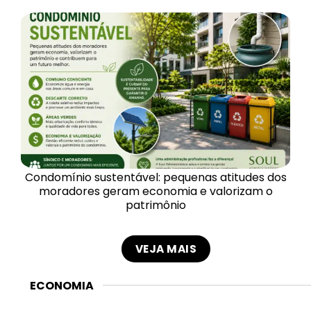
Condomínio sustentável: pequenas atitudes dos
moradores geram economia e valorizam o
patrimônio
VEJA MAIS
ECONOMIA