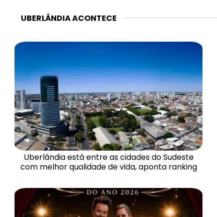
UBERLÂNDIA ACONTECE
Uberlândia está entre as cidades do Sudeste
com melhor qualidade de vida, aponta ranking