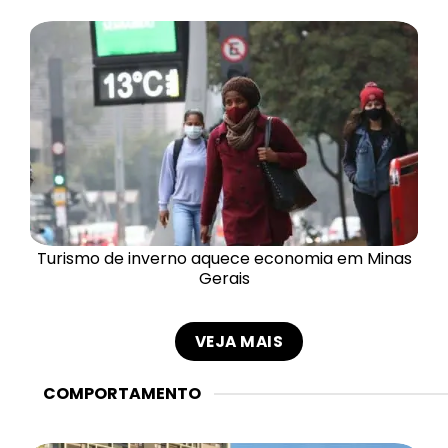
Turismo de inverno aquece economia em Minas
Gerais
VEJA MAIS
COMPORTAMENTO