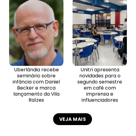
Uberlândia recebe
Unitri apresenta
seminário sobre
novidades para o
infância com Daniel
segundo semestre
Becker e marca
em café com
lançamento da Vila
imprensa e
Raízes
influenciadores
VEJA MAIS