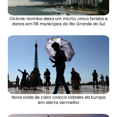
Ciclone-bomba deixa um morto, cinco feridos e
danos em 118 municípios do Rio Grande do Sul
Nova onda de calor coloca cidades da Europa
em alerta vermelho