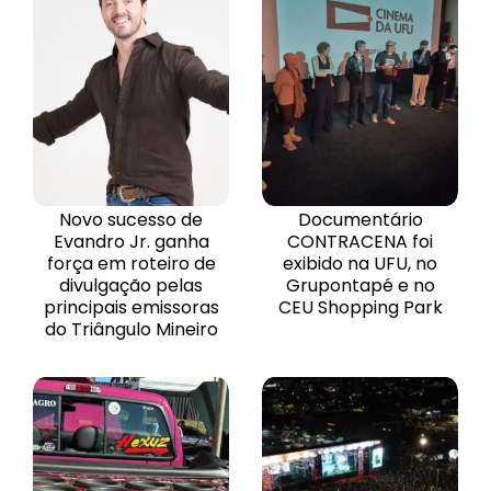
Novo sucesso de
Documentário
Evandro Jr. ganha
CONTRACENA foi
força em roteiro de
exibido na UFU, no
divulgação pelas
Grupontapé e no
principais emissoras
CEU Shopping Park
do Triângulo Mineiro