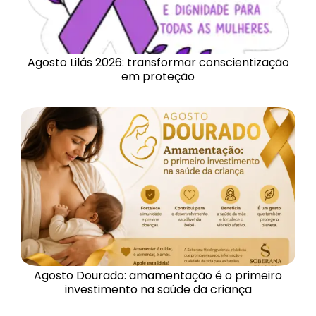
Agosto Lilás 2026: transformar conscientização
em proteção
Agosto Dourado: amamentação é o primeiro
investimento na saúde da criança