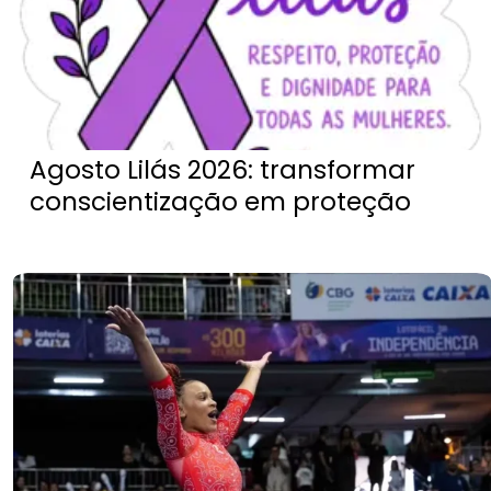
Agosto Lilás 2026: transformar
conscientização em proteção