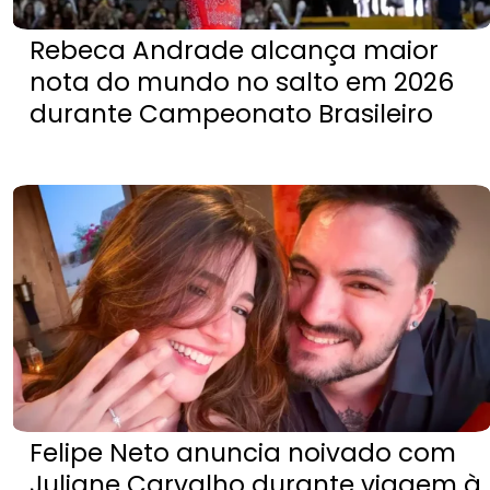
Rebeca Andrade alcança maior
nota do mundo no salto em 2026
durante Campeonato Brasileiro
Felipe Neto anuncia noivado com
Juliane Carvalho durante viagem à