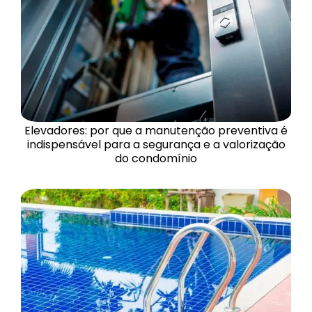
Elevadores: por que a manutenção preventiva é
indispensável para a segurança e a valorização
do condomínio