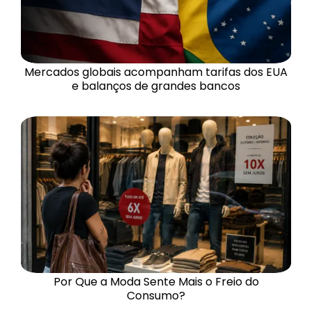
Mercados globais acompanham tarifas dos EUA
e balanços de grandes bancos
Por Que a Moda Sente Mais o Freio do
Consumo?