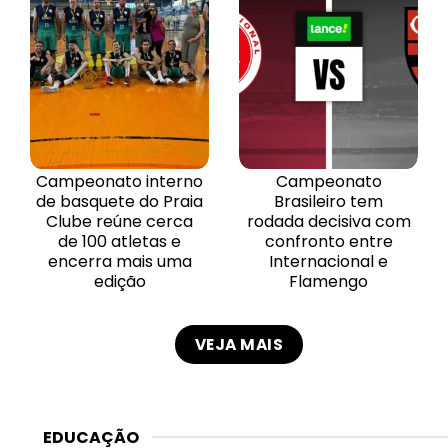
Campeonato interno
Campeonato
de basquete do Praia
Brasileiro tem
Clube reúne cerca
rodada decisiva com
de 100 atletas e
confronto entre
encerra mais uma
Internacional e
edição
Flamengo
VEJA MAIS
EDUCAÇÃO