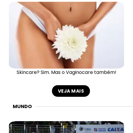
Skincare? Sim. Mas o Vaginocare também!
VEJA MAIS
MUNDO