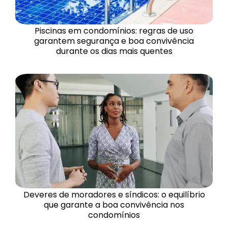
Piscinas em condomínios: regras de uso
garantem segurança e boa convivência
durante os dias mais quentes
Deveres de moradores e síndicos: o equilíbrio
que garante a boa convivência nos
condomínios