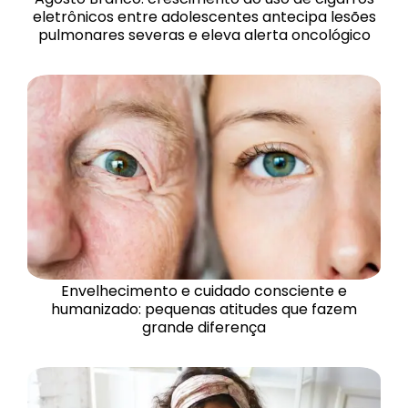
eletrônicos entre adolescentes antecipa lesões
pulmonares severas e eleva alerta oncológico
Envelhecimento e cuidado consciente e
humanizado: pequenas atitudes que fazem
grande diferença