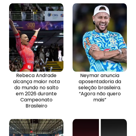
Rebeca Andrade
Neymar anuncia
alcança maior nota
aposentadoria da
do mundo no salto
seleção brasileira.
em 2026 durante
“Agora não quero
Campeonato
mais”
Brasileiro