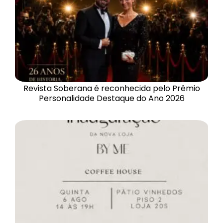
Revista Soberana é reconhecida pelo Prêmio
Personalidade Destaque do Ano 2026