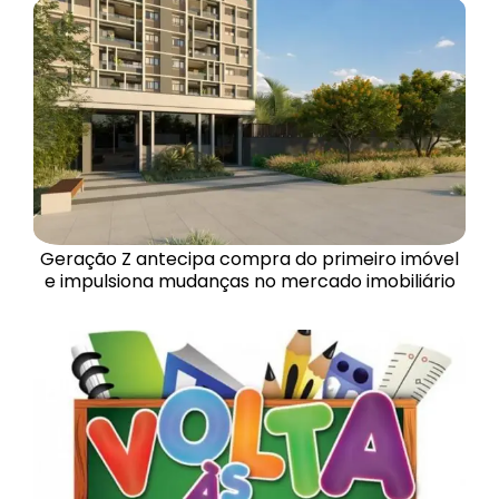
Geração Z antecipa compra do primeiro imóvel
e impulsiona mudanças no mercado imobiliário