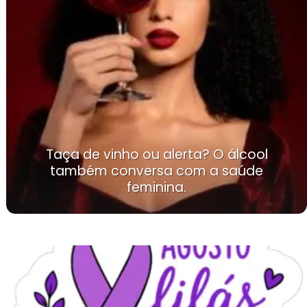
Taça de vinho ou alerta? O álcool
também conversa com a saúde
feminina.