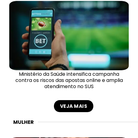
Ministério da Saúde intensifica campanha
contra os riscos das apostas online e amplia
atendimento no SUS
VEJA MAIS
MULHER