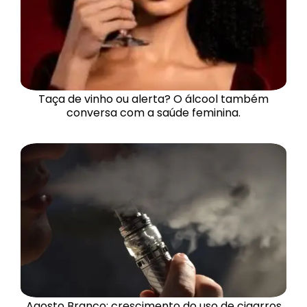
Taça de vinho ou alerta? O álcool também
conversa com a saúde feminina.
Agosto Branco: crescimento do uso de cigarros