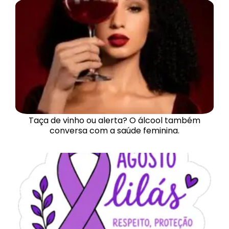
Taça de vinho ou alerta? O álcool também
conversa com a saúde feminina.