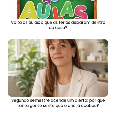
Volta às aulas: o que as férias deixaram dentro
de casa?
Segundo semestre acende um alerta: por que
tanta gente sente que o ano já acabou?