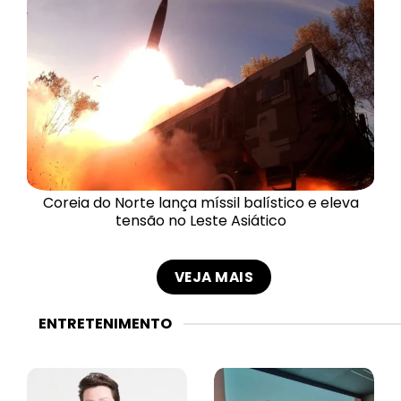
Coreia do Norte lança míssil balístico e eleva
tensão no Leste Asiático
VEJA MAIS
ENTRETENIMENTO