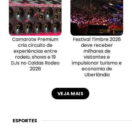
Camarote Premium
Festival Timbre 2026
cria circuito de
deve receber
experiências entre
milhares de
rodeio, shows e 19
visitantes e
DJs no Caldas Rodeo
impulsionar turismo e
2026
economia de
Uberlândia
VEJA MAIS
ESPORTES