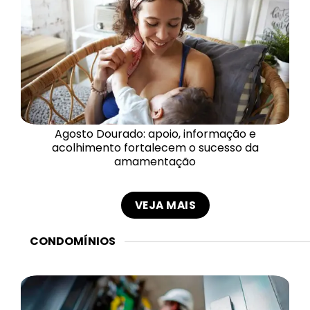
Agosto Dourado: apoio, informação e
acolhimento fortalecem o sucesso da
amamentação
VEJA MAIS
CONDOMÍNIOS