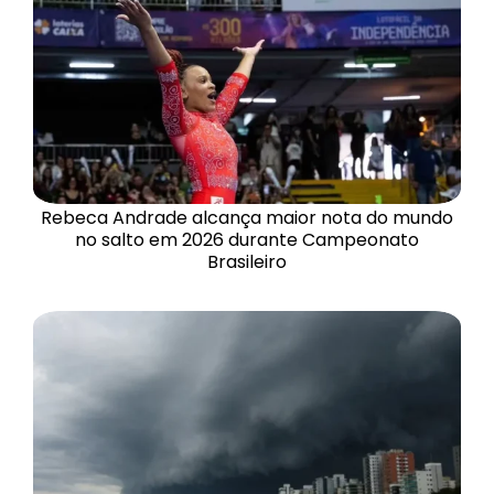
Rebeca Andrade alcança maior nota do mundo
no salto em 2026 durante Campeonato
Brasileiro