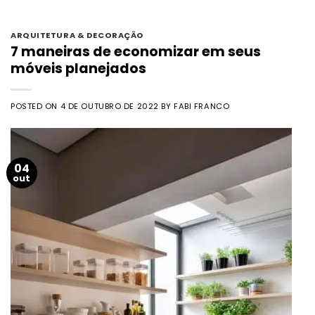
ARQUITETURA & DECORAÇÃO
7 maneiras de economizar em seus
móveis planejados
POSTED ON
4 DE OUTUBRO DE 2022
BY
FABI FRANCO
04
out