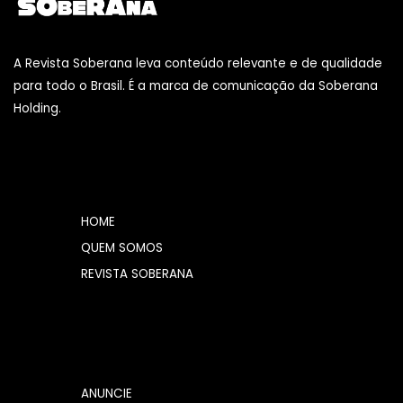
A Revista Soberana leva conteúdo relevante e de qualidade
para todo o Brasil. É a marca de comunicação da Soberana
Holding.
HOME
QUEM SOMOS
REVISTA SOBERANA
ANUNCIE