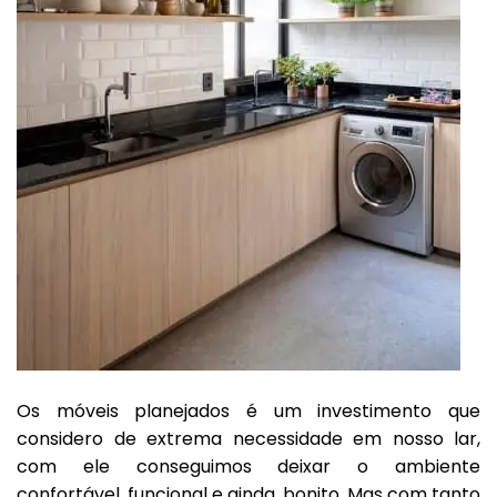
Os móveis planejados é um investimento que
considero de extrema necessidade em nosso lar,
com ele conseguimos deixar o ambiente
confortável, funcional e ainda, bonito. Mas com tanto