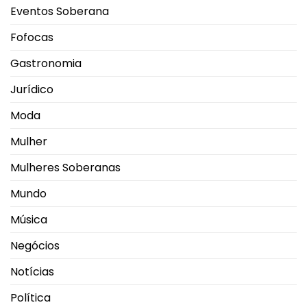
Eventos Soberana
Fofocas
Gastronomia
Jurídico
Moda
Mulher
Mulheres Soberanas
Mundo
Música
Negócios
Notícias
Política