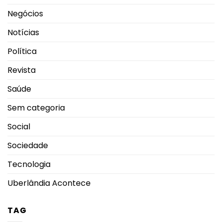
Negócios
Notícias
Política
Revista
Saúde
Sem categoria
Social
Sociedade
Tecnologia
Uberlândia Acontece
TAG