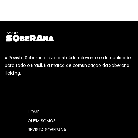
A Revista Soberana leva conteúdo relevante e de qualidade
para todo o Brasil. É a marca de comunicação da Soberana
Holding.
HOME
QUEM SOMOS
REVISTA SOBERANA