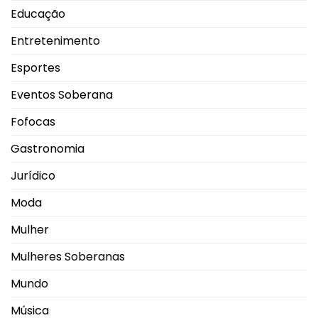
Educação
Entretenimento
Esportes
Eventos Soberana
Fofocas
Gastronomia
Jurídico
Moda
Mulher
Mulheres Soberanas
Mundo
Música