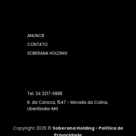
ANUNCIE
CONTATO
SOBERANA HOLDING
Tel. 34 3217-0888
R. da Carioca, 1547 - Morada da Colina,
Uberlândia-MG
Copyright 2026 ©
Soberana Holding -
Política de
Privacidade