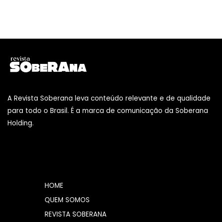
A Revista Soberana leva conteúdo relevante e de qualidade
para todo o Brasil. É a marca de comunicação da Soberana
Holding.
HOME
QUEM SOMOS
REVISTA SOBERANA