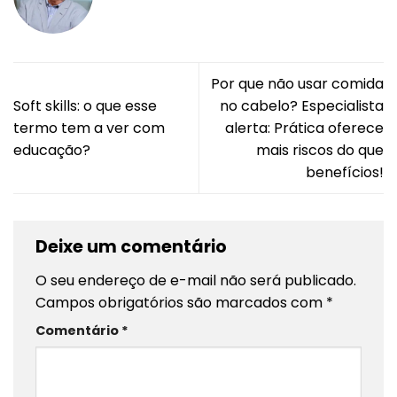
Por que não usar comida
Soft skills: o que esse
no cabelo? Especialista
termo tem a ver com
alerta: Prática oferece
educação?
mais riscos do que
benefícios!
Deixe um comentário
O seu endereço de e-mail não será publicado.
Campos obrigatórios são marcados com
*
Comentário
*