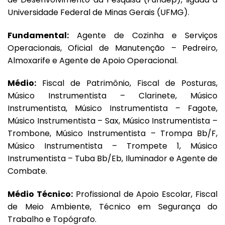
Universidade Federal de Minas Gerais (UFMG).
Fundamental:
Agente de Cozinha e Serviços
Operacionais, Oficial de Manutenção – Pedreiro,
Almoxarife e Agente de Apoio Operacional.
Médio:
Fiscal de Patrimônio, Fiscal de Posturas,
Músico Instrumentista – Clarinete, Músico
Instrumentista, Músico Instrumentista – Fagote,
Músico Instrumentista – Sax, Músico Instrumentista –
Trombone, Músico Instrumentista – Trompa Bb/F,
Músico Instrumentista – Trompete 1, Músico
Instrumentista – Tuba Bb/Eb, Iluminador e Agente de
Combate.
Médio Técnico:
Profissional de Apoio Escolar, Fiscal
de Meio Ambiente, Técnico em Segurança do
Trabalho e Topógrafo.