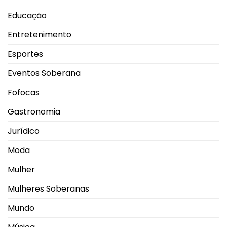
Educação
Entretenimento
Esportes
Eventos Soberana
Fofocas
Gastronomia
Jurídico
Moda
Mulher
Mulheres Soberanas
Mundo