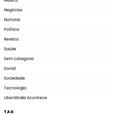
Música
Negócios
Notícias
Política
Revista
Saúde
Sem categoria
Social
Sociedade
Tecnologia
Uberlândia Acontece
TAG