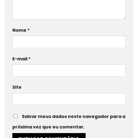
Nome
*
E-mail
*
Site
Salvar meus dados neste navegador para a
próxima vez que eu comentar.