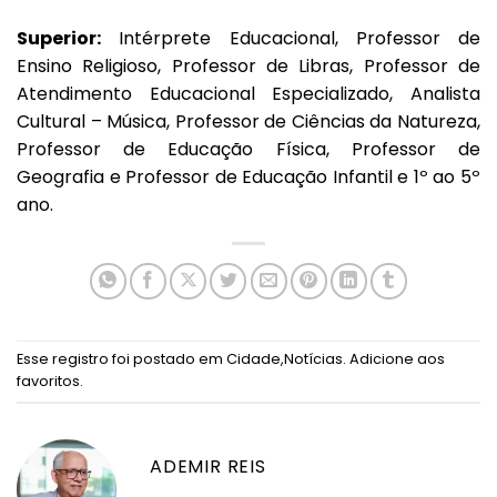
Superior:
Intérprete Educacional, Professor de
Ensino Religioso, Professor de Libras, Professor de
Atendimento Educacional Especializado, Analista
Cultural – Música, Professor de Ciências da Natureza,
Professor de Educação Física, Professor de
Geografia e Professor de Educação Infantil e 1º ao 5º
ano.
Esse registro foi postado em
Cidade
,
Notícias
.
Adicione aos
favoritos
.
ADEMIR REIS