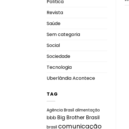
Política
Revista
Saúde
Sem categoria
Social
Sociedade
Tecnologia
Uberlândia Acontece
TAG
Agência Brasil
alimentação
Big Brother Brasil
bbb
comunicação
brasil