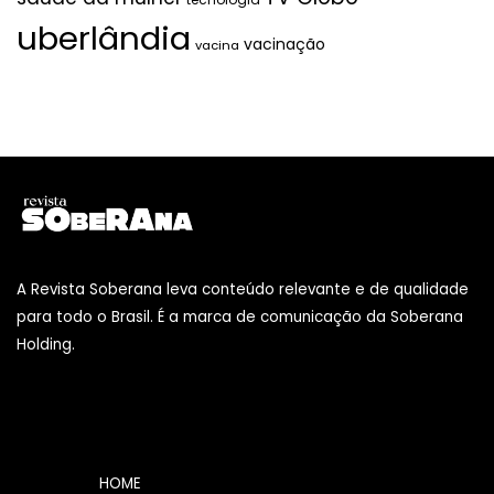
uberlândia
vacinação
vacina
A Revista Soberana leva conteúdo relevante e de qualidade
para todo o Brasil. É a marca de comunicação da Soberana
Holding.
HOME