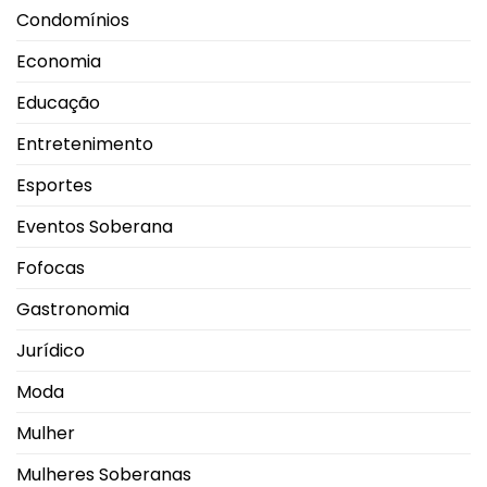
Condomínios
Economia
Educação
Entretenimento
Esportes
Eventos Soberana
Fofocas
Gastronomia
Jurídico
Moda
Mulher
Mulheres Soberanas