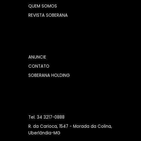
QUEM SOMOS
REVISTA SOBERANA
ANUNCIE
CONTATO
SOBERANA HOLDING
Tel. 34 3217-0888
R. da Carioca, 1547 - Morada da Colina,
Uberlândia-MG