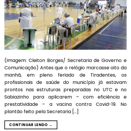
(Imagem: Cleiton Borges/ Secretaria de Governo e
Comunicação) Antes que o relógio marcasse oito da
manhã, em pleno feriado de Tiradentes, os
profissionais de saúde do município já estavam
prontos nas estruturas preparadas no UTC e no
Sabiazinho para aplicarem – com eficiência e
prestatividade – a vacina contra Covid-19. No
plantão feito pela Secretaria […]
CONTINUAR LENDO
→