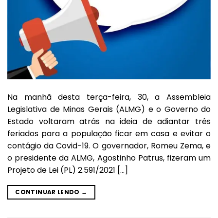
Na manhã desta terça-feira, 30, a Assembleia
Legislativa de Minas Gerais (ALMG) e o Governo do
Estado voltaram atrás na ideia de adiantar três
feriados para a população ficar em casa e evitar o
contágio da Covid-19. O governador, Romeu Zema, e
o presidente da ALMG, Agostinho Patrus, fizeram um
Projeto de Lei (PL) 2.591/2021 […]
CONTINUAR LENDO
→