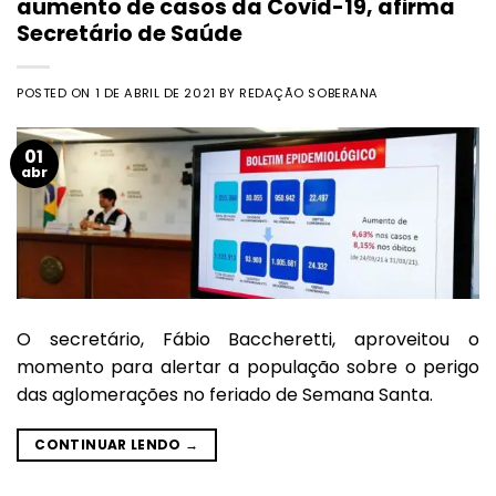
aumento de casos da Covid-19, afirma
Secretário de Saúde
POSTED ON
1 DE ABRIL DE 2021
BY
REDAÇÃO SOBERANA
01
abr
O secretário, Fábio Baccheretti, aproveitou o
momento para alertar a população sobre o perigo
das aglomerações no feriado de Semana Santa.
CONTINUAR LENDO
→