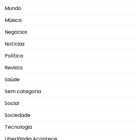
Mundo
Música
Negócios
Notícias
Política
Revista
Saúde
Sem categoria
Social
Sociedade
Tecnologia
Uberlândia Acontece