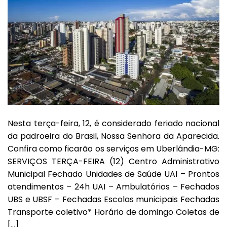
Nesta terça-feira, 12, é considerado feriado nacional
da padroeira do Brasil, Nossa Senhora da Aparecida.
Confira como ficarão os serviços em Uberlândia-MG:
SERVIÇOS TERÇA-FEIRA (12) Centro Administrativo
Municipal Fechado Unidades de Saúde UAI – Prontos
atendimentos – 24h UAI – Ambulatórios – Fechados
UBS e UBSF – Fechadas Escolas municipais Fechadas
Transporte coletivo* Horário de domingo Coletas de
[…]