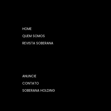
HOME
QUEM SOMOS
REVISTA SOBERANA
ANUNCIE
CONTATO
SOBERANA HOLDING