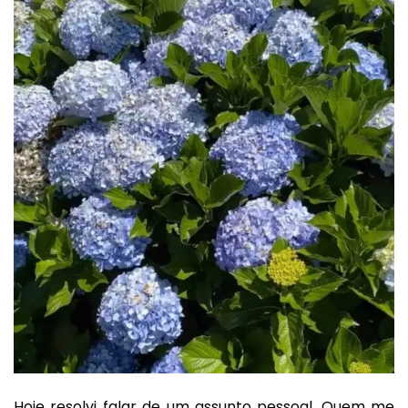
Hoje resolvi falar de um assunto pessoal. Quem me