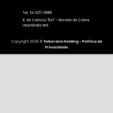
Tel. 34 3217-0888
R. da Carioca, 1547 - Morada da Colina,
Uberlândia-MG
Copyright 2026 ©
Soberana Holding -
Política de
Privacidade