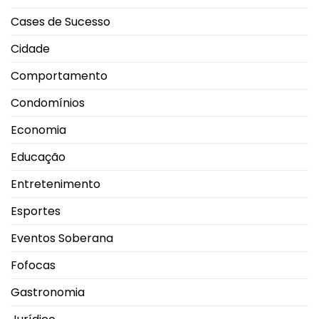
Cases de Sucesso
Cidade
Comportamento
Condomínios
Economia
Educação
Entretenimento
Esportes
Eventos Soberana
Fofocas
Gastronomia