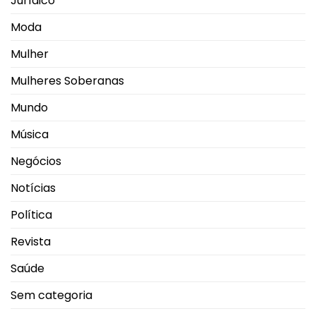
Jurídico
Moda
Mulher
Mulheres Soberanas
Mundo
Música
Negócios
Notícias
Política
Revista
Saúde
Sem categoria