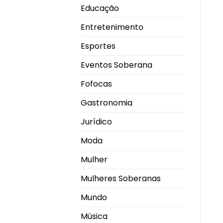
Educação
Entretenimento
Esportes
Eventos Soberana
Fofocas
Gastronomia
Jurídico
Moda
Mulher
Mulheres Soberanas
Mundo
Música