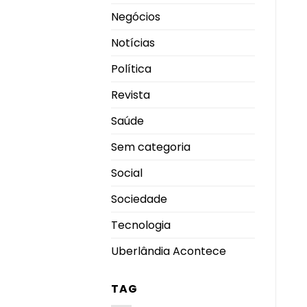
Negócios
Notícias
Política
Revista
Saúde
Sem categoria
Social
Sociedade
Tecnologia
Uberlândia Acontece
TAG