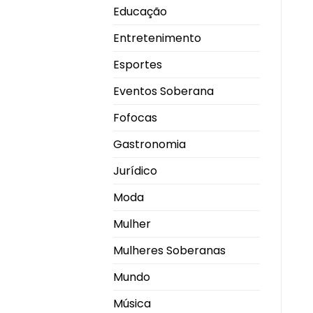
Educação
Entretenimento
Esportes
Eventos Soberana
Fofocas
Gastronomia
Jurídico
Moda
Mulher
Mulheres Soberanas
Mundo
Música