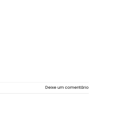
Deixe um comentário