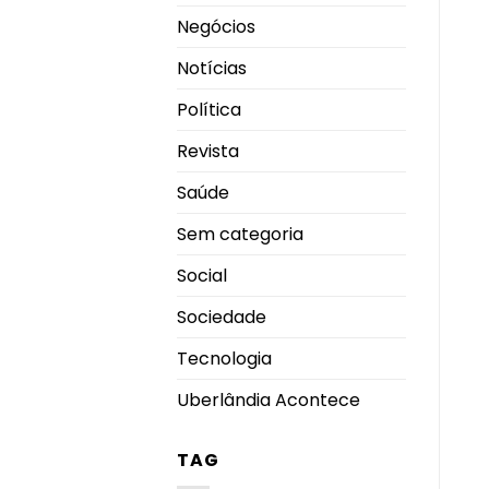
Negócios
Notícias
Política
Revista
Saúde
Sem categoria
Social
Sociedade
Tecnologia
Uberlândia Acontece
TAG