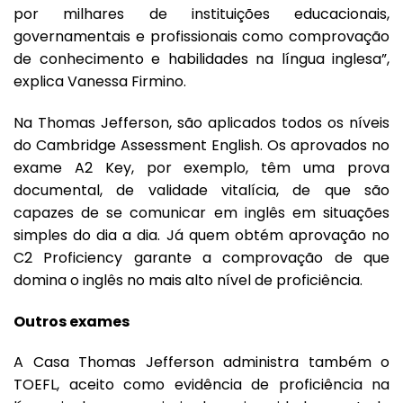
por milhares de instituições educacionais,
governamentais e profissionais como comprovação
de conhecimento e habilidades na língua inglesa”,
explica Vanessa Firmino.
Na Thomas Jefferson, são aplicados todos os níveis
do Cambridge Assessment English. Os aprovados no
exame A2 Key, por exemplo, têm uma prova
documental, de validade vitalícia, de que são
capazes de se comunicar em inglês em situações
simples do dia a dia. Já quem obtém aprovação no
C2 Proficiency garante a comprovação de que
domina o inglês no mais alto nível de proficiência.
Outros exames
A Casa Thomas Jefferson administra também o
TOEFL, aceito como evidência de proficiência na