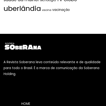
tecnologia
uberlândia
vacinação
vacina
A Revista Soberana leva conteúdo relevante e de qualidade
para todo o Brasil. É a marca de comunicação da Soberana
Holding.
HOME