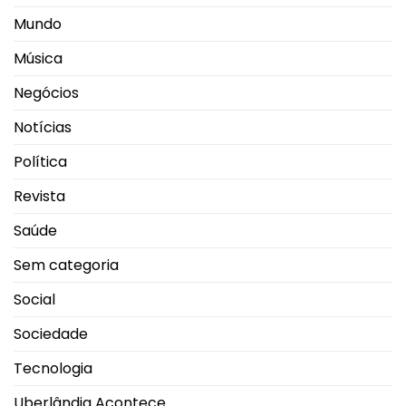
Mundo
Música
Negócios
Notícias
Política
Revista
Saúde
Sem categoria
Social
Sociedade
Tecnologia
Uberlândia Acontece