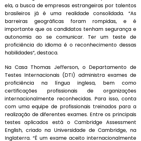
ela, a busca de empresas estrangeiras por talentos
brasileiros já é uma realidade consolidada. “As
barreiras geográficas foram rompidas, e é
importante que os candidatos tenham segurança e
autonomia ao se comunicar. Ter um teste de
proficiência do idioma é o reconhecimento dessas
habilidades”, destaca.
Na Casa Thomas Jefferson, o Departamento de
Testes Internacionais (DTI) administra exames de
proficiência na língua inglesa, bem como
certificações profissionais de organizações
internacionalmente reconhecidas. Para isso, conta
com uma equipe de profissionais treinados para a
realização de diferentes exames. Entre os principais
testes aplicados está o Cambridge Assessment
English, criado na Universidade de Cambridge, na
Inglaterra. “É um exame aceito internacionalmente