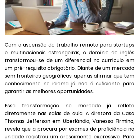
Com a ascensão do trabalho remoto para startups
e multinacionais estrangeiras, o domínio do inglês
transformou-se de um diferencial no currículo em
um pré-requisito obrigatório. Diante de um mercado
sem fronteiras geográficas, apenas afirmar que tem
conhecimento no idioma já não é suficiente para
garantir as melhores oportunidades.
Essa transformação no mercado já reflete
diretamente nas salas de aula. A diretora da Casa
Thomas Jefferson em Uberlândia, Vanessa Firmino,
revela que a procura por exames de proficiência na
unidade registrou um crescimento expressivo. Para