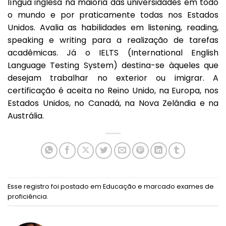
língua inglesa na maioria das universidades em todo
o mundo e por praticamente todas nos Estados
Unidos. Avalia as habilidades em listening, reading,
speaking e writing para a realização de tarefas
acadêmicas. Já o IELTS (International English
Language Testing System) destina-se àqueles que
desejam trabalhar no exterior ou imigrar. A
certificação é aceita no Reino Unido, na Europa, nos
Estados Unidos, no Canadá, na Nova Zelândia e na
Austrália.
Esse registro foi postado em
Educação
e marcado
exames de
proficiência
.