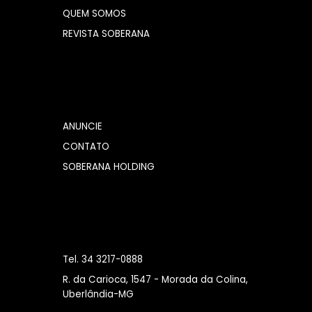
QUEM SOMOS
REVISTA SOBERANA
ANUNCIE
CONTATO
SOBERANA HOLDING
Tel. 34 3217-0888
R. da Carioca, 1547 - Morada da Colina,
Uberlândia-MG