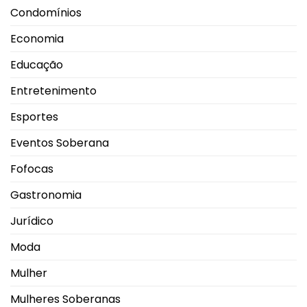
Condomínios
Economia
Educação
Entretenimento
Esportes
Eventos Soberana
Fofocas
Gastronomia
Jurídico
Moda
Mulher
Mulheres Soberanas