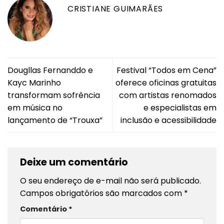
CRISTIANE GUIMARÃES
Dougllas Fernanddo e
Festival “Todos em Cena”
Kayc Marinho
oferece oficinas gratuitas
transformam sofrência
com artistas renomados
em música no
e especialistas em
lançamento de “Trouxa”
inclusão e acessibilidade
Deixe um comentário
O seu endereço de e-mail não será publicado.
Campos obrigatórios são marcados com
*
Comentário
*