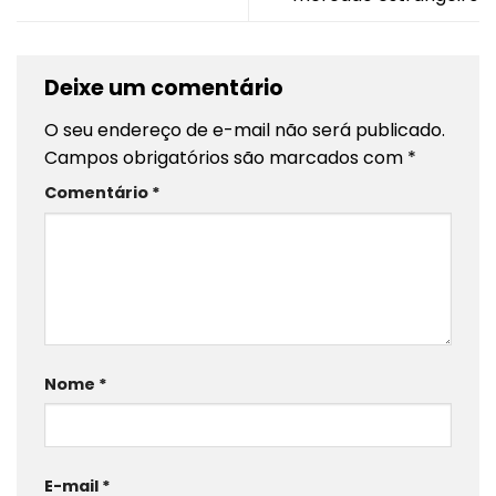
Deixe um comentário
O seu endereço de e-mail não será publicado.
Campos obrigatórios são marcados com
*
Comentário
*
Nome
*
E-mail
*