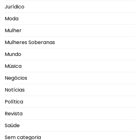
Jurídico
Moda
Mulher
Mulheres Soberanas
Mundo
Música
Negócios
Notícias
Política
Revista
Saúde
Sem categoria