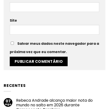
Site
Salvar meus dados neste navegador para a
próxima vez que eu comentar.
RECENTES
Rebeca Andrade alcança maior nota do
07
ago
mundo no salto em 2026 durante