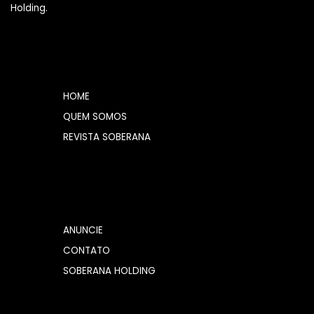
Holding.
HOME
QUEM SOMOS
REVISTA SOBERANA
ANUNCIE
CONTATO
SOBERANA HOLDING