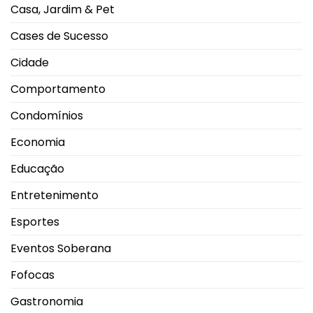
mensageiro
Casa, Jardim & Pet
Cases de Sucesso
Cidade
Comportamento
Condomínios
Economia
Educação
Entretenimento
Esportes
Eventos Soberana
Fofocas
Gastronomia