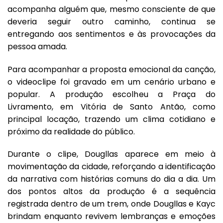
acompanha alguém que, mesmo consciente de que
deveria seguir outro caminho, continua se
entregando aos sentimentos e às provocações da
pessoa amada.
Para acompanhar a proposta emocional da canção,
o videoclipe foi gravado em um cenário urbano e
popular. A produção escolheu a Praça do
Livramento, em Vitória de Santo Antão, como
principal locação, trazendo um clima cotidiano e
próximo da realidade do público.
Durante o clipe, Dougllas aparece em meio à
movimentação da cidade, reforçando a identificação
da narrativa com histórias comuns do dia a dia. Um
dos pontos altos da produção é a sequência
registrada dentro de um trem, onde Dougllas e Kayc
brindam enquanto revivem lembranças e emoções