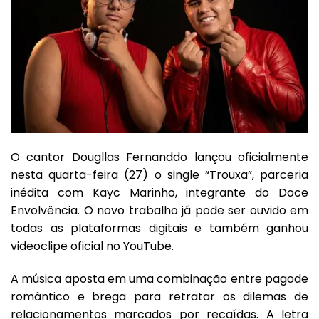
O cantor Dougllas Fernanddo lançou oficialmente
nesta quarta-feira (27) o single “Trouxa”, parceria
inédita com Kayc Marinho, integrante do Doce
Envolvência. O novo trabalho já pode ser ouvido em
todas as
plataformas digitais
e também ganhou
videoclipe oficial no
YouTube
.
A música aposta em uma combinação entre pagode
romântico e brega para retratar os dilemas de
relacionamentos marcados por recaídas. A letra