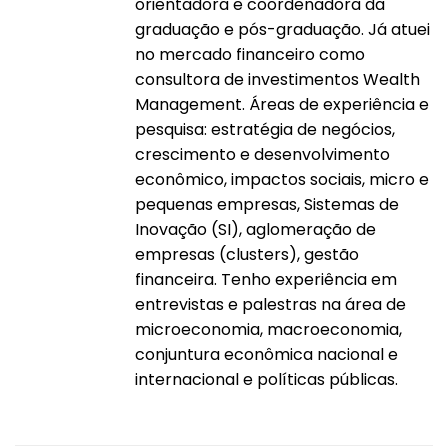
orientadora e coordenadora da
graduação e pós-graduação. Já atuei
no mercado financeiro como
consultora de investimentos Wealth
Management. Áreas de experiência e
pesquisa: estratégia de negócios,
crescimento e desenvolvimento
econômico, impactos sociais, micro e
pequenas empresas, Sistemas de
Inovação (SI), aglomeração de
empresas (clusters), gestão
financeira. Tenho experiência em
entrevistas e palestras na área de
microeconomia, macroeconomia,
conjuntura econômica nacional e
internacional e políticas públicas.