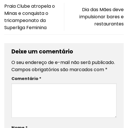
Praia Clube atropela o
Dia das Mães deve
Minas e conquista o
impulsionar bares e
tricampeonato da
restaurantes
Superliga Feminina
Deixe um comentário
O seu endereço de e-mail não será publicado.
Campos obrigatórios são marcados com
*
Comentário
*
Nome
*