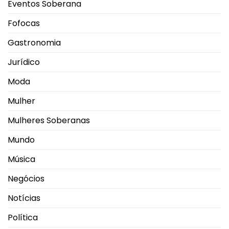
Eventos Soberana
Fofocas
Gastronomia
Jurídico
Moda
Mulher
Mulheres Soberanas
Mundo
Música
Negócios
Notícias
Política