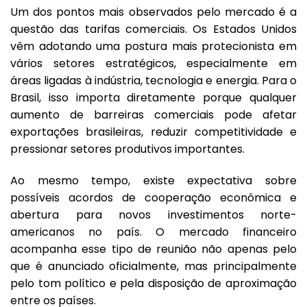
Um dos pontos mais observados pelo mercado é a
questão das tarifas comerciais. Os Estados Unidos
vêm adotando uma postura mais protecionista em
vários setores estratégicos, especialmente em
áreas ligadas à indústria, tecnologia e energia. Para o
Brasil, isso importa diretamente porque qualquer
aumento de barreiras comerciais pode afetar
exportações brasileiras, reduzir competitividade e
pressionar setores produtivos importantes.
Ao mesmo tempo, existe expectativa sobre
possíveis acordos de cooperação econômica e
abertura para novos investimentos norte-
americanos no país. O mercado financeiro
acompanha esse tipo de reunião não apenas pelo
que é anunciado oficialmente, mas principalmente
pelo tom político e pela disposição de aproximação
entre os países.