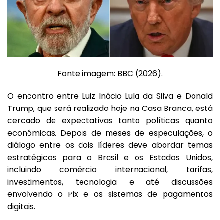
Fonte imagem: BBC (2026).
O encontro entre
Luiz Inácio Lula da Silva
e
Donald
Trump
, que será realizado hoje na Casa Branca, está
cercado de expectativas tanto políticas quanto
econômicas. Depois de meses de especulações, o
diálogo entre os dois líderes deve abordar temas
estratégicos para o Brasil e os Estados Unidos,
incluindo comércio internacional, tarifas,
investimentos, tecnologia e até discussões
envolvendo o Pix e os sistemas de pagamentos
digitais.