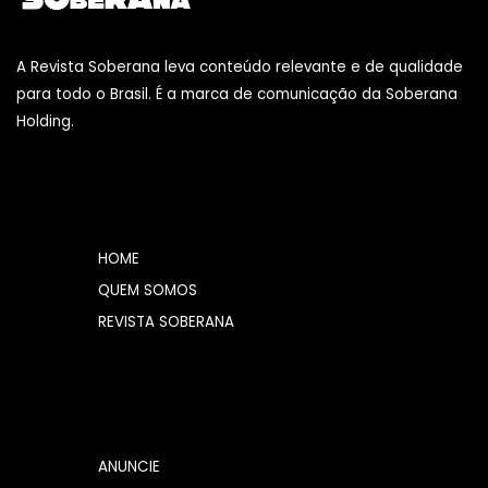
A Revista Soberana leva conteúdo relevante e de qualidade
para todo o Brasil. É a marca de comunicação da Soberana
Holding.
HOME
QUEM SOMOS
REVISTA SOBERANA
ANUNCIE