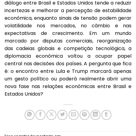
diálogo entre Brasil e Estados Unidos tende a reduzir
incertezas e melhorar a percepção de estabilidade
econômica, enquanto sinais de tensão podem gerar
volatilidade nos mercados, no câmbio e nas
expectativas de crescimento. Em um mundo
marcado por disputas comerciais, reorganização
das cadeias globais e competição tecnológica, a
diplomacia econômica voltou a ocupar papel
central nas decisões dos países. A pergunta que fica
é: o encontro entre Lula e Trump marcará apenas
um gesto político ou poderá realmente abrir uma
nova fase nas relações econômicas entre Brasil e
Estados Unidos?