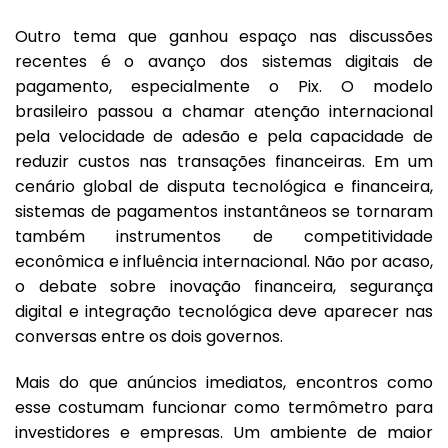
Outro tema que ganhou espaço nas discussões
recentes é o avanço dos sistemas digitais de
pagamento, especialmente o Pix. O modelo
brasileiro passou a chamar atenção internacional
pela velocidade de adesão e pela capacidade de
reduzir custos nas transações financeiras. Em um
cenário global de disputa tecnológica e financeira,
sistemas de pagamentos instantâneos se tornaram
também instrumentos de competitividade
econômica e influência internacional. Não por acaso,
o debate sobre inovação financeira, segurança
digital e integração tecnológica deve aparecer nas
conversas entre os dois governos.
Mais do que anúncios imediatos, encontros como
esse costumam funcionar como termômetro para
investidores e empresas. Um ambiente de maior