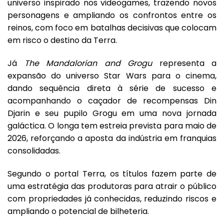
universo inspirado nos videogames, trazendo novos
personagens e ampliando os confrontos entre os
reinos, com foco em batalhas decisivas que colocam
em risco o destino da Terra.
Já
The Mandalorian and Grogu
representa a
expansão do universo Star Wars para o cinema,
dando sequência direta à série de sucesso e
acompanhando o caçador de recompensas Din
Djarin e seu pupilo Grogu em uma nova jornada
galáctica. O longa tem estreia prevista para maio de
2026, reforçando a aposta da indústria em franquias
consolidadas.
Segundo o portal Terra, os títulos fazem parte de
uma estratégia das produtoras para atrair o público
com propriedades já conhecidas, reduzindo riscos e
ampliando o potencial de bilheteria.