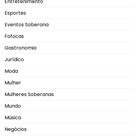
Entretenimento
Esportes
Eventos Soberana
Fofocas
Gastronomia
Jurídico
Moda
Mulher
Mulheres Soberanas
Mundo
Música
Negócios