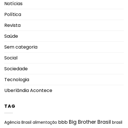
Notícias
Política
Revista
Saúde
Sem categoria
Social
Sociedade
Tecnologia
Uberlândia Acontece
TAG
Big Brother Brasil
bbb
brasil
Agência Brasil
alimentação