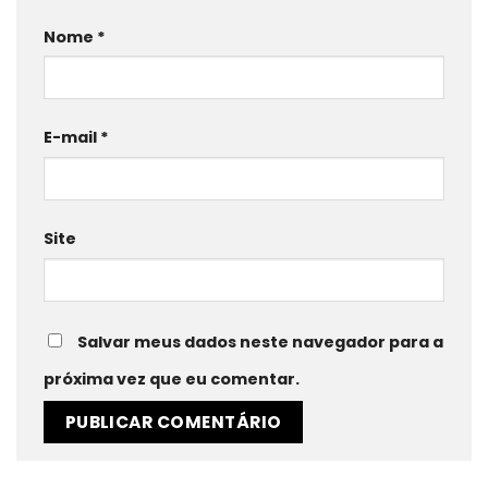
Nome
*
E-mail
*
Site
Salvar meus dados neste navegador para a
próxima vez que eu comentar.