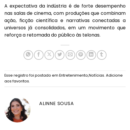
A expectativa da indústria é de forte desempenho
nas salas de cinema, com produções que combinam
ação, ficção científica e narrativas conectadas a
universos já consolidados, em um movimento que
reforça a retomada do público às telonas.
Esse registro foi postado em
Entretenimento
,
Notícias
.
Adicione
aos favoritos
.
ALINNE SOUSA