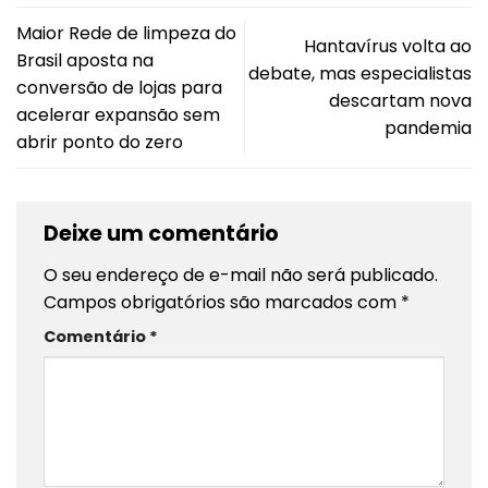
Maior Rede de limpeza do
Hantavírus volta ao
Brasil aposta na
debate, mas especialistas
conversão de lojas para
descartam nova
acelerar expansão sem
pandemia
abrir ponto do zero
Deixe um comentário
O seu endereço de e-mail não será publicado.
Campos obrigatórios são marcados com
*
Comentário
*