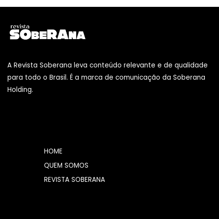
A Revista Soberana leva conteúdo relevante e de qualidade
para todo o Brasil. É a marca de comunicação da Soberana
Holding.
HOME
QUEM SOMOS
REVISTA SOBERANA