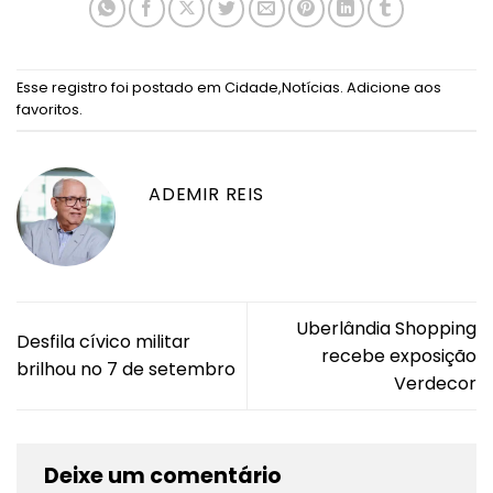
Esse registro foi postado em
Cidade
,
Notícias
.
Adicione aos
favoritos
.
ADEMIR REIS
Uberlândia Shopping
Desfila cívico militar
recebe exposição
brilhou no 7 de setembro
Verdecor
Deixe um comentário