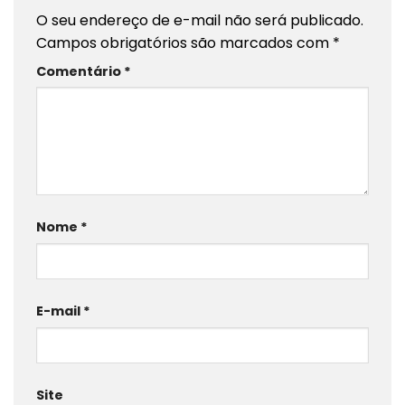
O seu endereço de e-mail não será publicado.
Campos obrigatórios são marcados com
*
Comentário
*
Nome
*
E-mail
*
Site