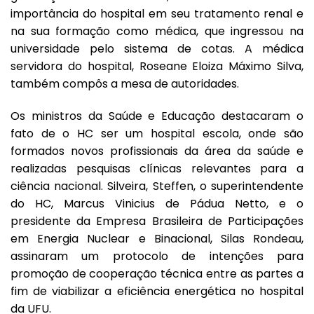
importância do hospital em seu tratamento renal e
na sua formação como médica, que ingressou na
universidade pelo sistema de cotas. A médica
servidora do hospital, Roseane Eloiza Máximo Silva,
também compôs a mesa de autoridades.
Os ministros da Saúde e Educação destacaram o
fato de o HC ser um hospital escola, onde são
formados novos profissionais da área da saúde e
realizadas pesquisas clínicas relevantes para a
ciência nacional. Silveira, Steffen, o superintendente
do HC, Marcus Vinicius de Pádua Netto, e o
presidente da Empresa Brasileira de Participações
em Energia Nuclear e Binacional, Silas Rondeau,
assinaram um protocolo de intenções para
promoção de cooperação técnica entre as partes a
fim de viabilizar a eficiência energética no hospital
da UFU.