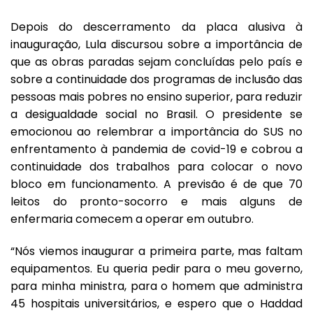
Depois do descerramento da placa alusiva à
inauguração, Lula discursou sobre a importância de
que as obras paradas sejam concluídas pelo país e
sobre a continuidade dos programas de inclusão das
pessoas mais pobres no ensino superior, para reduzir
a desigualdade social no Brasil. O presidente se
emocionou ao relembrar a importância do SUS no
enfrentamento à pandemia de covid-19 e cobrou a
continuidade dos trabalhos para colocar o novo
bloco em funcionamento. A previsão é de que 70
leitos do pronto-socorro e mais alguns de
enfermaria comecem a operar em outubro.
“Nós viemos inaugurar a primeira parte, mas faltam
equipamentos. Eu queria pedir para o meu governo,
para minha ministra, para o homem que administra
45 hospitais universitários, e espero que o Haddad