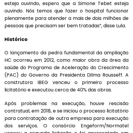
esteja ouvindo, espero que a Simone Tebet esteja
ouvindo. Nós temos que fazer o hospital funcionar
plenamente para atender a mais de dois milhões de
pessoas que precisam ser bem tratadas”, disse Lula.
Histórico
O lançamento da pedra fundamental da ampliação
HC ocorreu em 2012, como maior obra da área da
saúde do Programa de Aceleração do Crescimento
(PAC) do Governo da Presidenta Dilma Rousseff. A
construtora IBEG venceu o primeiro processo
licitatório e executou cerca de 40% das obras.
Após problemas na execução, houve rescisão
contratual, em 2018, e se iniciou o processo licitatório
para contratação de outra empresa para execução
dos serviços. O consórcio Engeform/Normatel