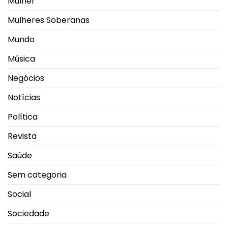
Mulher
Mulheres Soberanas
Mundo
Música
Negócios
Notícias
Política
Revista
Saúde
Sem categoria
Social
Sociedade