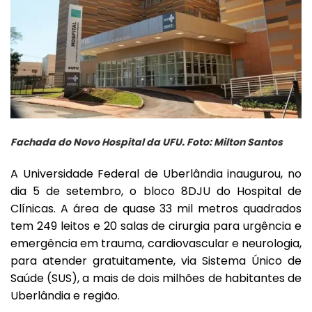
Fachada do Novo Hospital da UFU. Foto: Milton Santos
A Universidade Federal de Uberlândia inaugurou, no
dia 5 de setembro, o bloco 8DJU do Hospital de
Clínicas. A área de quase 33 mil metros quadrados
tem 249 leitos e 20 salas de cirurgia para urgência e
emergência em trauma, cardiovascular e neurologia,
para atender gratuitamente, via Sistema Único de
Saúde (SUS), a mais de dois milhões de habitantes de
Uberlândia e região.