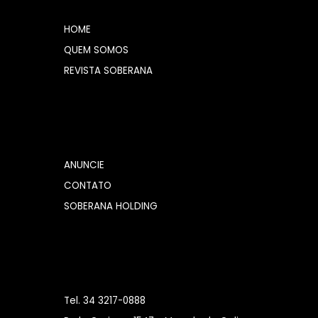
HOME
QUEM SOMOS
REVISTA SOBERANA
ANUNCIE
CONTATO
SOBERANA HOLDING
Tel. 34 3217-0888