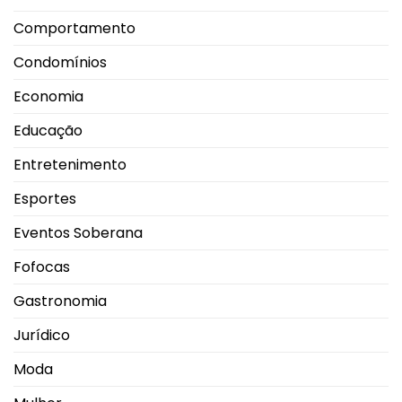
Comportamento
Condomínios
Economia
Educação
Entretenimento
Esportes
Eventos Soberana
Fofocas
Gastronomia
Jurídico
Moda