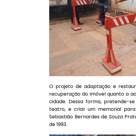
O projeto de adaptação e restau
recuperação do imóvel quanto a ad
cidade. Dessa forma, pretende-se
teatro, e criar um memorial para
Sebastião Bernardes de Souza Prat
de 1993.