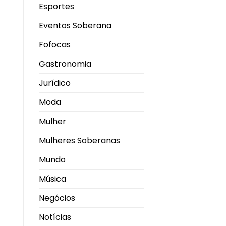
Esportes
Eventos Soberana
Fofocas
Gastronomia
Jurídico
Moda
Mulher
Mulheres Soberanas
Mundo
Música
Negócios
Notícias