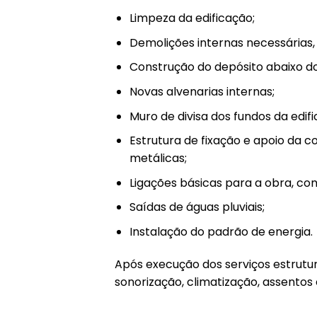
Limpeza da edificação;
Demolições internas necessárias,
Construção do depósito abaixo do
Novas alvenarias internas;
Muro de divisa dos fundos da edifi
Estrutura de fixação e apoio da c
metálicas;
Ligações básicas para a obra, co
Saídas de águas pluviais;
Instalação do padrão de energia.
Após execução dos serviços estrutur
sonorização, climatização, assento