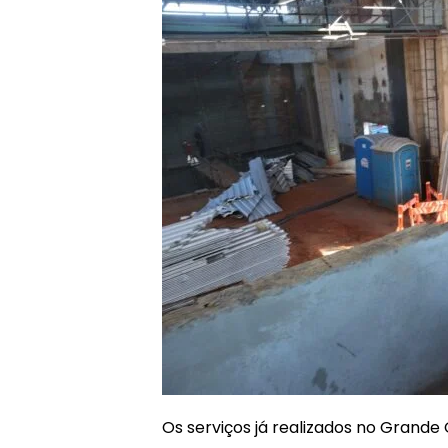
Os serviços já realizados no Grande 