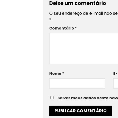
Deixe um comentário
O seu endereço de e-mail não se
*
Comentário
*
Nome
*
E-
Salvar meus dados neste nav