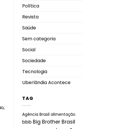
Política
Revista
Saúde
Sem categoria
Social
Sociedade
Tecnologia
Uberlândia Acontece
TAG
o,
Agência Brasil
alimentação
Big Brother Brasil
bbb