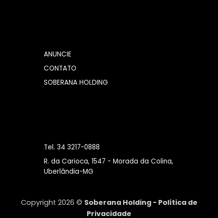
ANUNCIE
CONTATO
SOBERANA HOLDING
Tel. 34 3217-0888
R. da Carioca, 1547 - Morada da Colina,
Uberlândia-MG
Copyright 2026 ©
Soberana Holding -
Política de
Privacidade