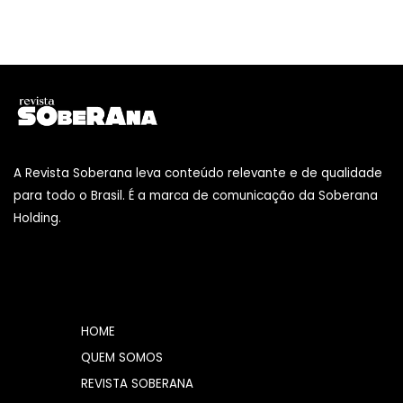
A Revista Soberana leva conteúdo relevante e de qualidade
para todo o Brasil. É a marca de comunicação da Soberana
Holding.
HOME
QUEM SOMOS
REVISTA SOBERANA