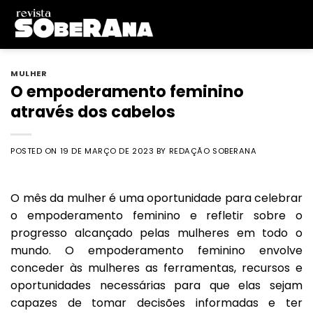
Skip
to
content
MULHER
O empoderamento feminino
através dos cabelos
POSTED ON
19 DE MARÇO DE 2023
BY
REDAÇÃO SOBERANA
O mês da mulher é uma oportunidade para celebrar
o empoderamento feminino e refletir sobre o
progresso alcançado pelas mulheres em todo o
mundo. O empoderamento feminino envolve
conceder às mulheres as ferramentas, recursos e
oportunidades necessárias para que elas sejam
capazes de tomar decisões informadas e ter