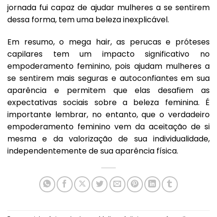
jornada fui capaz de ajudar mulheres a se sentirem
dessa forma, tem uma beleza inexplicável.
Em resumo, o mega hair, as perucas e próteses
capilares tem um impacto significativo no
empoderamento feminino, pois ajudam mulheres a
se sentirem mais seguras e autoconfiantes em sua
aparência e permitem que elas desafiem as
expectativas sociais sobre a beleza feminina. É
importante lembrar, no entanto, que o verdadeiro
empoderamento feminino vem da aceitação de si
mesma e da valorização de sua individualidade,
independentemente de sua aparência física.