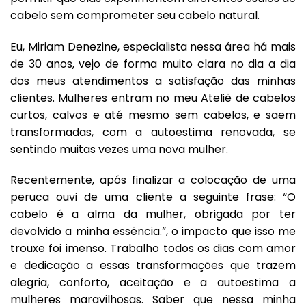
cabelo sem comprometer seu cabelo natural.
Eu, Miriam Denezine, especialista nessa área há mais
de 30 anos, vejo de forma muito clara no dia a dia
dos meus atendimentos a satisfação das minhas
clientes. Mulheres entram no meu Ateliê de cabelos
curtos, calvos e até mesmo sem cabelos, e saem
transformadas, com a autoestima renovada, se
sentindo muitas vezes uma nova mulher.
Recentemente, após finalizar a colocação de uma
peruca ouvi de uma cliente a seguinte frase: “O
cabelo é a alma da mulher, obrigada por ter
devolvido a minha essência.”, o impacto que isso me
trouxe foi imenso. Trabalho todos os dias com amor
e dedicação a essas transformações que trazem
alegria, conforto, aceitação e a autoestima a
mulheres maravilhosas. Saber que nessa minha