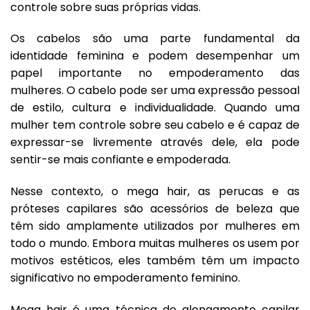
controle sobre suas próprias vidas.
Os cabelos são uma parte fundamental da
identidade feminina e podem desempenhar um
papel importante no empoderamento das
mulheres. O cabelo pode ser uma expressão pessoal
de estilo, cultura e individualidade. Quando uma
mulher tem controle sobre seu cabelo e é capaz de
expressar-se livremente através dele, ela pode
sentir-se mais confiante e empoderada.
Nesse contexto, o mega hair, as perucas e as
próteses capilares são acessórios de beleza que
têm sido amplamente utilizados por mulheres em
todo o mundo. Embora muitas mulheres os usem por
motivos estéticos, eles também têm um impacto
significativo no empoderamento feminino.
Mega hair é uma técnica de alongamento capilar