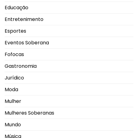
Educação
Entretenimento
Esportes
Eventos Soberana
Fofocas
Gastronomia
Jurídico
Moda
Mulher
Mulheres Soberanas
Mundo
Música