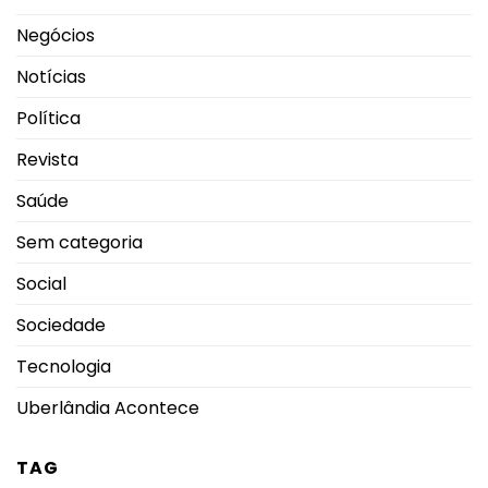
Negócios
Notícias
Política
Revista
Saúde
Sem categoria
Social
Sociedade
Tecnologia
Uberlândia Acontece
TAG