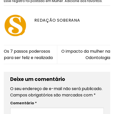
Esse registro foi postado em
Mulher
.
Adicione aos favoritos
.
REDAÇÃO SOBERANA
Os 7 passos poderosos
O impacto da mulher na
para ser feliz e realizada
Odontologia
Deixe um comentário
O seu endereço de e-mail não será publicado.
Campos obrigatórios são marcados com
*
Comentário
*