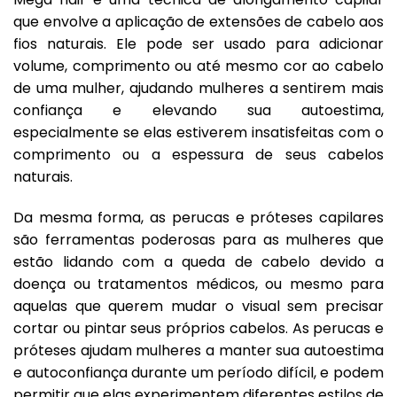
que envolve a aplicação de extensões de cabelo aos
fios naturais. Ele pode ser usado para adicionar
volume, comprimento ou até mesmo cor ao cabelo
de uma mulher, ajudando mulheres a sentirem mais
confiança e elevando sua autoestima,
especialmente se elas estiverem insatisfeitas com o
comprimento ou a espessura de seus cabelos
naturais.
Da mesma forma, as perucas e próteses capilares
são ferramentas poderosas para as mulheres que
estão lidando com a queda de cabelo devido a
doença ou tratamentos médicos, ou mesmo para
aquelas que querem mudar o visual sem precisar
cortar ou pintar seus próprios cabelos. As perucas e
próteses ajudam mulheres a manter sua autoestima
e autoconfiança durante um período difícil, e podem
permitir que elas experimentem diferentes estilos de