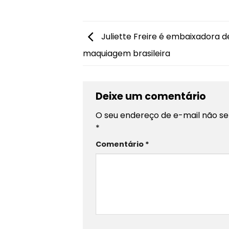
Juliette Freire é embaixadora 
maquiagem brasileira
Deixe um comentário
O seu endereço de e-mail não se
*
Comentário
*