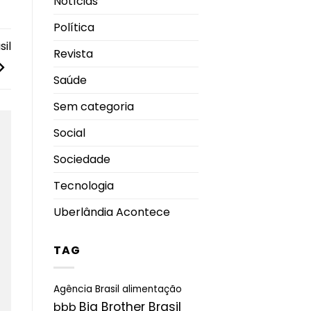
Notícias
Política
sil
Revista
Saúde
Sem categoria
Social
Sociedade
Tecnologia
Uberlândia Acontece
TAG
Agência Brasil
alimentação
Big Brother Brasil
bbb