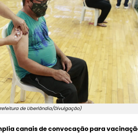
efeitura de Uberlândia/Divulgação)
amplia canais de convocação para vacinaçã