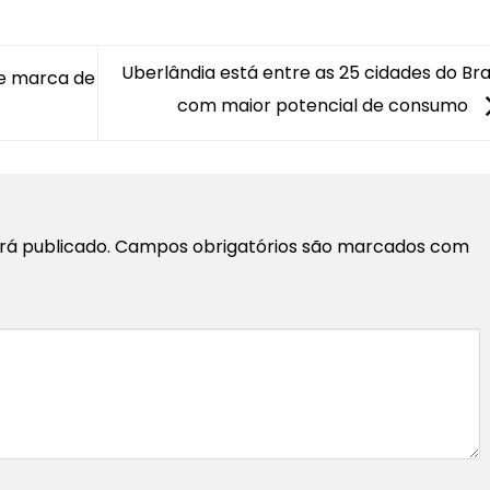
Uberlândia está entre as 25 cidades do Bra
de marca de
com maior potencial de consumo
rá publicado.
Campos obrigatórios são marcados com