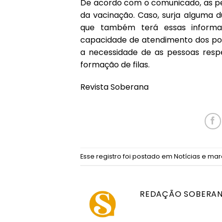
De acordo com o comunicado, as pe
da vacinação. Caso, surja alguma d
que também terá essas inform
capacidade de atendimento dos pon
a necessidade de as pessoas resp
formação de filas.
Revista Soberana
Esse registro foi postado em
Notícias
e ma
REDAÇÃO SOBERA