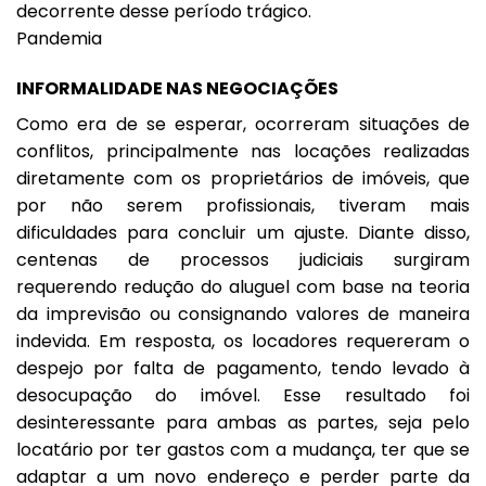
decorrente desse período trágico.
Pandemia
INFORMALIDADE NAS NEGOCIAÇÕES
Como era de se esperar, ocorreram situações de
conflitos, principalmente nas locações realizadas
diretamente com os proprietários de imóveis, que
por não serem profissionais, tiveram mais
dificuldades para concluir um ajuste. Diante disso,
centenas de processos judiciais surgiram
requerendo redução do aluguel com base na teoria
da imprevisão ou consignando valores de maneira
indevida. Em resposta, os locadores requereram o
despejo por falta de pagamento, tendo levado à
desocupação do imóvel. Esse resultado foi
desinteressante para ambas as partes, seja pelo
locatário por ter gastos com a mudança, ter que se
adaptar a um novo endereço e perder parte da