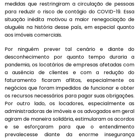
medidas que restringiram a circulação de pessoas
para reduzir o risco de contágio do COVID-19. Essa
situação inédita motivou a maior renegociação de
aluguéis na história desse país, em especial quanto
aos imóveis comerciais.
Por ninguém prever tal cenário e diante do
desconhecimento por quanto tempo duraria a
pandemia, os locatários de empresas afetadas com
a ausência de clientes e com a redução do
faturamento ficaram aflitos, especialmente os
negócios que foram impedidos de funcionar e obter
os recursos necessários para pagar suas obrigações.
Por outro lado, os locadores, especialmente as
administradoras de imóveis e os advogados em geral
agiram de maneira solidária, estimularam os acordos
e se esforçaram para que o entendimento
prevalecesse diante da enorme insegurança