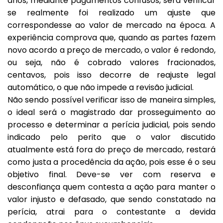
anos, mediante pagamentos confusos, será verificar
se realmente foi realizado um ajuste que
correspondesse ao valor de mercado na época. A
experiência comprova que, quando as partes fazem
novo acordo a preço de mercado, o valor é redondo,
ou seja, não é cobrado valores fracionados,
centavos, pois isso decorre de reajuste legal
automático, o que não impede a revisão judicial.
Não sendo possível verificar isso de maneira simples,
o ideal será o magistrado dar prosseguimento ao
processo e determinar a perícia judicial, pois sendo
indicado pelo perito que o valor discutido
atualmente está fora do preço de mercado, restará
como justa a procedência da ação, pois esse é o seu
objetivo final. Deve-se ver com reserva e
desconfiança quem contesta a ação para manter o
valor injusto e defasado, que sendo constatado na
perícia, atrai para o contestante a devida