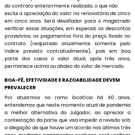
do contrato anteriormente realizado, o que não
exclui a apreciação do valor na renovatória de cinco
em cinco anos. Será desafiador para o magistrado
verificar essas situações, em especial, os descontos
provisórios, os pagamentos fora do preço fixado no
contrato (reajustado anualmente somente pelo
índice previsto contratualmente), pois em boa
parte dos casos o valor atual, após três anos,
permanece acima ou abaixo do valor de mercado.
BOA-FÉ, EFETIVIDADE E RAZOABILIDADE DEVEM
PREVALECER
Por atuarmos no ramo locatício há 40 anos,
entendemos que neste momento atual de pandemia
a melhor alternativa do Julgador, ao apreciar a
contestação da parte que visa impedir a revisão sob
a alegação de que houve um acordo nos últimos três