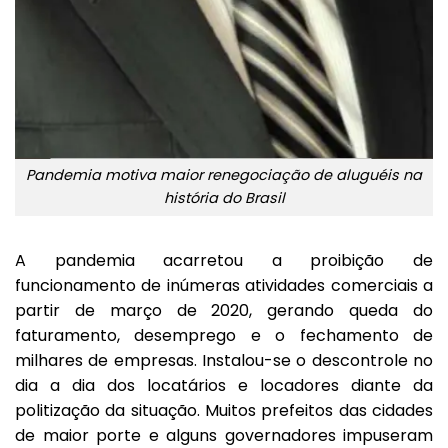
Pandemia motiva maior renegociação de aluguéis na
história do Brasil
A pandemia acarretou a proibição de
funcionamento de inúmeras atividades comerciais a
partir de março de 2020, gerando queda do
faturamento, desemprego e o fechamento de
milhares de empresas. Instalou-se o descontrole no
dia a dia dos locatários e locadores diante da
politização da situação. Muitos prefeitos das cidades
de maior porte e alguns governadores impuseram