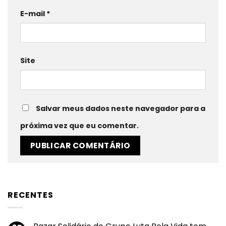
E-mail
*
Site
Salvar meus dados neste navegador para a
próxima vez que eu comentar.
RECENTES