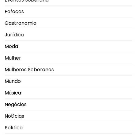
Fofocas
Gastronomia
Jurídico
Moda
Mulher
Mulheres Soberanas
Mundo
Música
Negócios
Notícias
Política