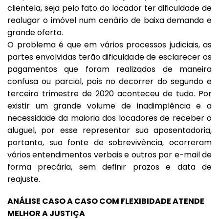
clientela, seja pelo fato do locador ter dificuldade de
realugar o imóvel num cenário de baixa demanda e
grande oferta.
O problema é que em vários processos judiciais, as
partes envolvidas terão dificuldade de esclarecer os
pagamentos que foram realizados de maneira
confusa ou parcial, pois no decorrer do segundo e
terceiro trimestre de 2020 aconteceu de tudo. Por
existir um grande volume de inadimplência e a
necessidade da maioria dos locadores de receber o
aluguel, por esse representar sua aposentadoria,
portanto, sua fonte de sobrevivência, ocorreram
vários entendimentos verbais e outros por e-mail de
forma precária, sem definir prazos e data de
reajuste.
ANÁLISE CASO A CASO COM FLEXIBIDADE ATENDE
MELHOR A JUSTIÇA