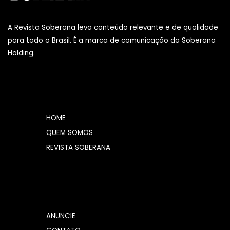
A Revista Soberana leva conteúdo relevante e de qualidade
para todo o Brasil. É a marca de comunicação da Soberana
Holding.
HOME
QUEM SOMOS
REVISTA SOBERANA
ANUNCIE