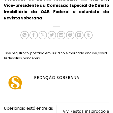
Vice-presidente da Comissão Especial de Direito
Imobiliário da OAB Federal e colunista da
Revista Soberana
Esse registro foi postado em
Jurídico
e marcado
análise
,
covid-
19
,
desafios
,
pandemia
.
REDAÇÃO SOBERANA
Uberlândia está entre as
Vivi Festas: inspiração e