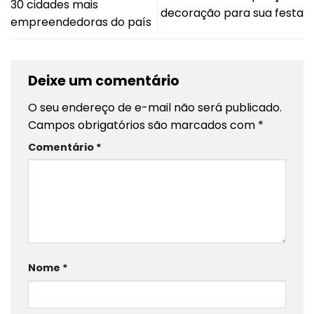
30 cidades mais
decoração para sua festa
empreendedoras do país
Deixe um comentário
O seu endereço de e-mail não será publicado.
Campos obrigatórios são marcados com
*
Comentário
*
Nome
*