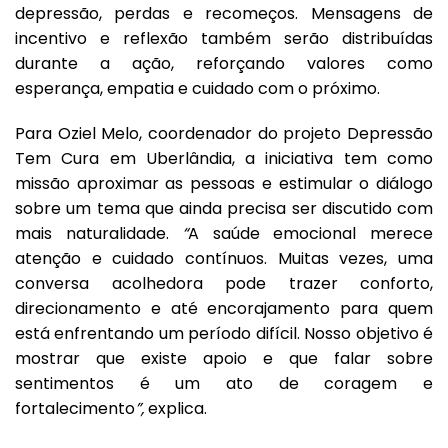
depressão, perdas e recomeços. Mensagens de
incentivo e reflexão também serão distribuídas
durante a ação, reforçando valores como
esperança, empatia e cuidado com o próximo.
Para Oziel Melo, coordenador do projeto Depressão
Tem Cura em Uberlândia, a iniciativa tem como
missão aproximar as pessoas e estimular o diálogo
sobre um tema que ainda precisa ser discutido com
mais naturalidade.
“
A saúde emocional merece
atenção e cuidado contínuos. Muitas vezes, uma
conversa acolhedora pode trazer conforto,
direcionamento e até encorajamento para quem
está enfrentando um período difícil. Nosso objetivo é
mostrar que existe apoio e que falar sobre
sentimentos é um ato de coragem e
fortalecimento
”,
explica
.