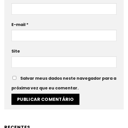
E-mail
*
Site
Salvar meus dados neste navegador para a
próxima vez que eu comentar.
RECENTES