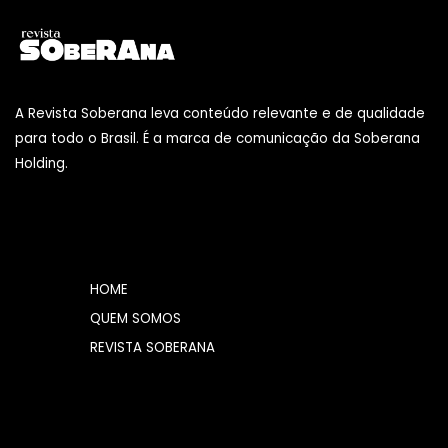
A Revista Soberana leva conteúdo relevante e de qualidade
para todo o Brasil. É a marca de comunicação da Soberana
Holding.
HOME
QUEM SOMOS
REVISTA SOBERANA