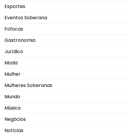
Esportes
Eventos Soberana
Fofocas
Gastronomia
Jurídico
Moda
Mulher
Mulheres Soberanas
Mundo
Música
Negócios
Notícias