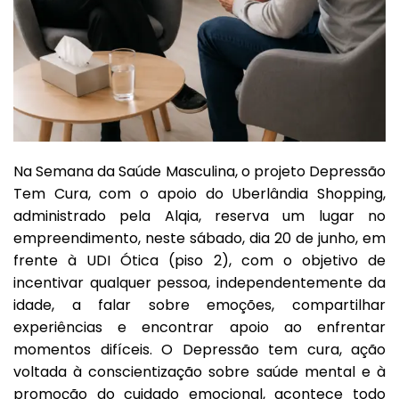
Na Semana da Saúde Masculina, o projeto Depressão
Tem Cura, com o apoio do Uberlândia Shopping,
administrado pela Alqia, reserva um lugar no
empreendimento, neste sábado, dia 20 de junho, em
frente à UDI Ótica (piso 2), com o objetivo de
incentivar qualquer pessoa, independentemente da
idade, a falar sobre emoções, compartilhar
experiências e encontrar apoio ao enfrentar
momentos difíceis. O Depressão tem cura, ação
voltada à conscientização sobre saúde mental e à
promoção do cuidado emocional, acontece todo