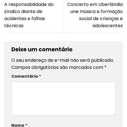
A responsabilidade do
Concerto em Uberlândia
síndico diante de
une música e formação
acidentes e falhas
social de crianças e
técnicas
adolescentes
Deixe um comentário
O seu endereço de e-mail não será publicado.
Campos obrigatórios são marcados com
*
Comentário
*
Nome
*