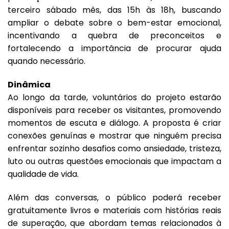
terceiro sábado mês, das 15h às 18h, buscando
ampliar o debate sobre o bem-estar emocional,
incentivando a quebra de preconceitos e
fortalecendo a importância de procurar ajuda
quando necessário.
Dinâmica
Ao longo da tarde, voluntários do projeto estarão
disponíveis para receber os visitantes, promovendo
momentos de escuta e diálogo. A proposta é criar
conexões genuínas e mostrar que ninguém precisa
enfrentar sozinho desafios como ansiedade, tristeza,
luto ou outras questões emocionais que impactam a
qualidade de vida.
Além das conversas, o público poderá receber
gratuitamente livros e materiais com histórias reais
de superação, que abordam temas relacionados à