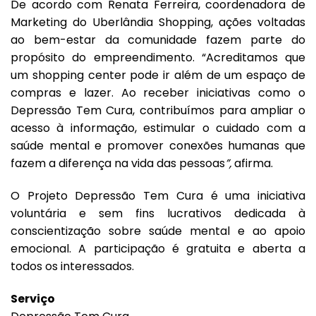
De acordo com Renata Ferreira, coordenadora de
Marketing do Uberlândia Shopping, ações voltadas
ao bem-estar da comunidade fazem parte do
propósito do empreendimento. “Acreditamos que
um shopping center pode ir além de um espaço de
compras e lazer. Ao receber iniciativas como o
Depressão Tem Cura, contribuímos para ampliar o
acesso à informação, estimular o cuidado com a
saúde mental e promover conexões humanas que
fazem a diferença na vida das pessoas
”,
afirma.
O Projeto Depressão Tem Cura é uma iniciativa
voluntária e sem fins lucrativos dedicada à
conscientização sobre saúde mental e ao apoio
emocional. A participação é gratuita e aberta a
todos os interessados.
Serviço