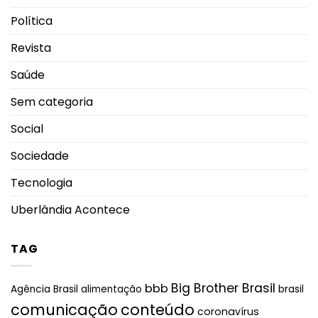
Política
Revista
Saúde
Sem categoria
Social
Sociedade
Tecnologia
Uberlândia Acontece
TAG
Big Brother Brasil
bbb
brasil
Agência Brasil
alimentação
comunicação
conteúdo
coronavírus