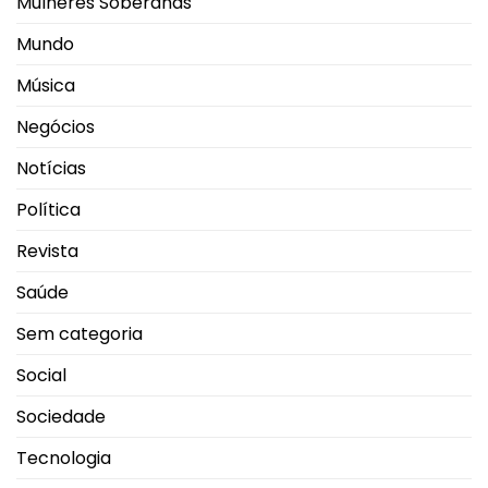
Mulheres Soberanas
Mundo
Música
Negócios
Notícias
Política
Revista
Saúde
Sem categoria
Social
Sociedade
Tecnologia