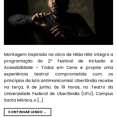
Montagem inspirada na obra de Hilda Hilst integra a
programação do 2º Festival de Inclusão e
Acessibilidade – Todos em Cena e propõe uma
experiência teatral comprometida com os
princípios da luta antimanicomial. Uberlândia recebe
na terça, 9 de junho, às 19 horas, no Teatro da
Universidade Federal de Uberlândia (UFU), Campus
Santa Mônica, o […]
CONTINUAR LENDO
→