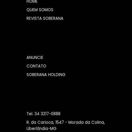
HOME
QUEM SOMOS
REVISTA SOBERANA
ANUNCIE
CONTATO
SOBERANA HOLDING
Tel. 34 3217-0888
R. da Carioca, 1547 - Morada da Colina,
Uberlândia-MG