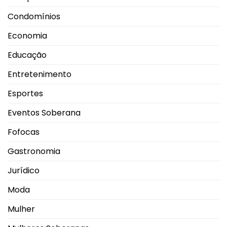
Condomínios
Economia
Educação
Entretenimento
Esportes
Eventos Soberana
Fofocas
Gastronomia
Jurídico
Moda
Mulher