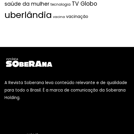
TV Globo
saúde da mulher
tecnologia
uberlândia
vacinação
vacina
A Revista Soberana leva conteúdo relevante e de qualidade
para todo o Brasil. É a marca de comunicação da Soberana
Holding.