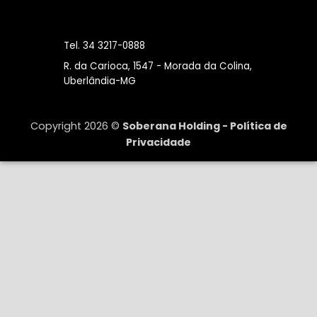
Tel. 34 3217-0888
R. da Carioca, 1547 - Morada da Colina,
Uberlândia-MG
Copyright 2026 ©
Soberana Holding -
Política de
Privacidade