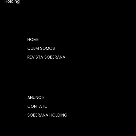
Holding.
HOME
QUEM SOMOS
REVISTA SOBERANA
ANUNCIE
CONTATO
SOBERANA HOLDING