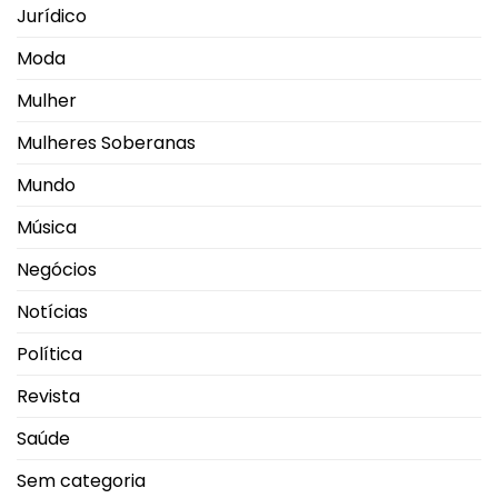
Jurídico
Moda
Mulher
Mulheres Soberanas
Mundo
Música
Negócios
Notícias
Política
Revista
Saúde
Sem categoria