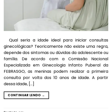
Qual seria a idade ideal para iniciar consultas
ginecológicas? Teoricamente não existe uma regra,
depende dos sintomas ou dúvidas da adolescente ou
família. De acordo com a Comissão Nacional
Especializada em Ginecologia Infanto Puberal da
FEBRASGO, as meninas podem realizar a primeira
consulta por volta dos 10 anos de idade. A partir
dessa idade, […]
CONTINUAR LENDO
→