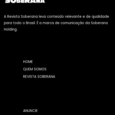
A Revista Soberana leva conteúdo relevante e de qualidade
para todo o Brasil. É a marca de comunicação da Soberana
Holding.
HOME
QUEM SOMOS
REVISTA SOBERANA
ANUNCIE