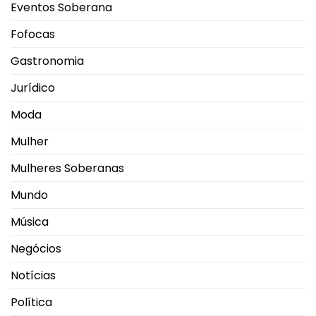
Eventos Soberana
Fofocas
Gastronomia
Jurídico
Moda
Mulher
Mulheres Soberanas
Mundo
Música
Negócios
Notícias
Política