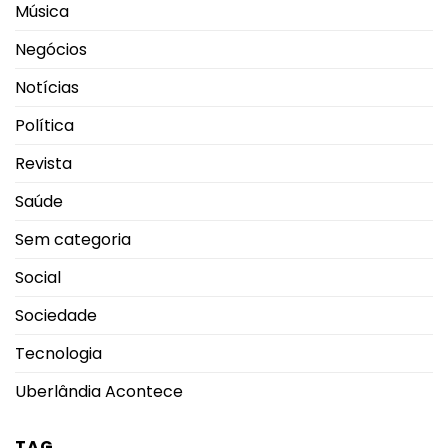
Música
Negócios
Notícias
Política
Revista
Saúde
Sem categoria
Social
Sociedade
Tecnologia
Uberlândia Acontece
TAG