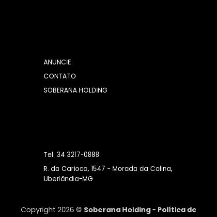
ANUNCIE
CONTATO
SOBERANA HOLDING
Tel. 34 3217-0888
R. da Carioca, 1547 - Morada da Colina,
Uberlândia-MG
Copyright 2026 ©
Soberana Holding -
Política de