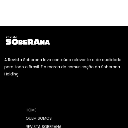
A Revista Soberana leva conteúdo relevante e de qualidade
para todo o Brasil. É a marca de comunicação da Soberana
Holding.
HOME
QUEM SOMOS
REVISTA SOBERANA