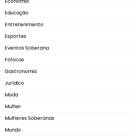
Economia
Educação
Entretenimento
Esportes
Eventos Soberana
Fofocas
Gastronomia
Jurídico
Moda
Mulher
Mulheres Soberanas
Mundo