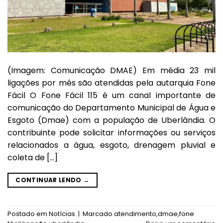
(Imagem: Comunicação DMAE) Em média 23 mil
ligações por mês são atendidas pela autarquia Fone
Fácil O Fone Fácil 115 é um canal importante de
comunicação do Departamento Municipal de Água e
Esgoto (Dmae) com a população de Uberlândia. O
contribuinte pode solicitar informações ou serviços
relacionados a água, esgoto, drenagem pluvial e
coleta de […]
CONTINUAR LENDO
→
Postado em
Notícias
|
Marcado
atendimento
,
dmae
,
fone