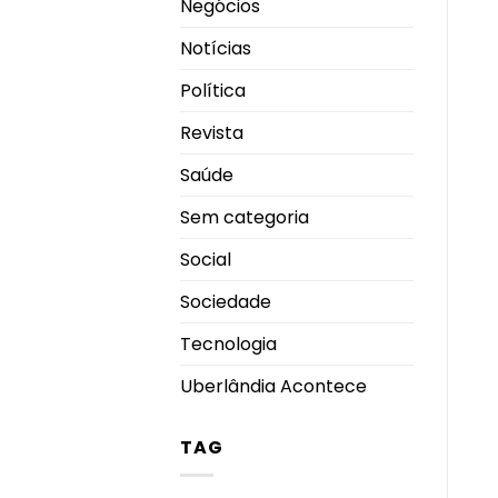
Negócios
Notícias
Política
Revista
Saúde
Sem categoria
Social
Sociedade
Tecnologia
Uberlândia Acontece
TAG