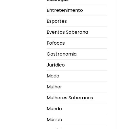
Entretenimento
Esportes
Eventos Soberana
Fofocas
Gastronomia
Jurídico
Moda
Mulher
Mulheres Soberanas
Mundo
Música