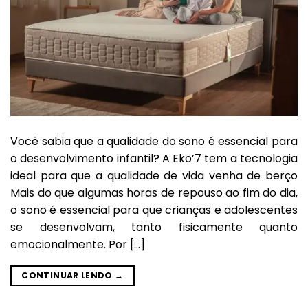
Você sabia que a qualidade do sono é essencial para
o desenvolvimento infantil? A Eko’7 tem a tecnologia
ideal para que a qualidade de vida venha de berço
Mais do que algumas horas de repouso ao fim do dia,
o sono é essencial para que crianças e adolescentes
se desenvolvam, tanto fisicamente quanto
emocionalmente. Por […]
CONTINUAR LENDO
→