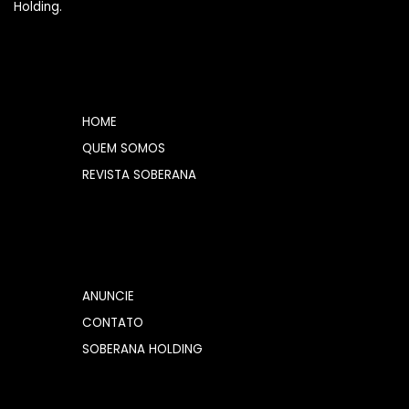
Holding.
HOME
QUEM SOMOS
REVISTA SOBERANA
ANUNCIE
CONTATO
SOBERANA HOLDING