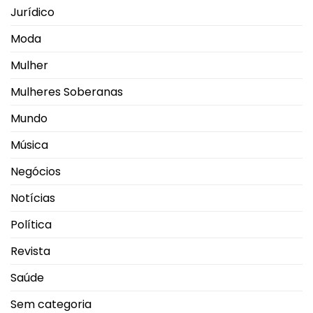
Jurídico
Moda
Mulher
Mulheres Soberanas
Mundo
Música
Negócios
Notícias
Política
Revista
Saúde
Sem categoria