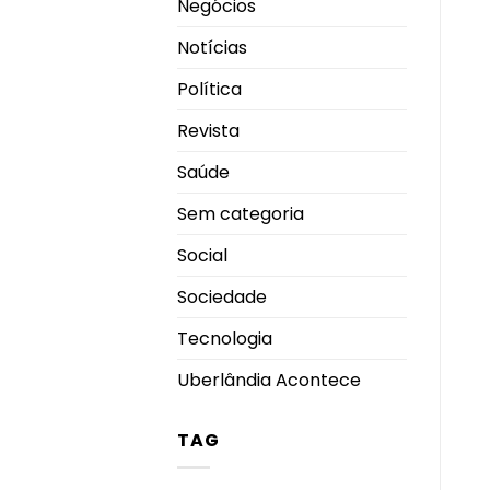
Negócios
Notícias
Política
Revista
Saúde
Sem categoria
Social
Sociedade
Tecnologia
Uberlândia Acontece
TAG