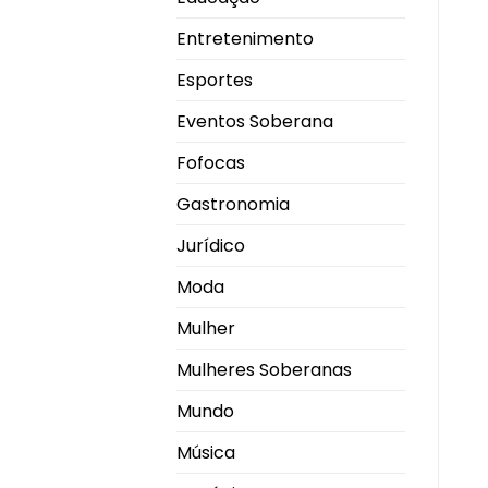
Entretenimento
Esportes
Eventos Soberana
Fofocas
Gastronomia
Jurídico
Moda
Mulher
Mulheres Soberanas
Mundo
Música