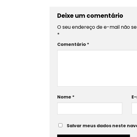
Deixe um comentário
O seu endereço de e-mail não se
*
Comentário
*
Nome
*
E-
Salvar meus dados neste nav