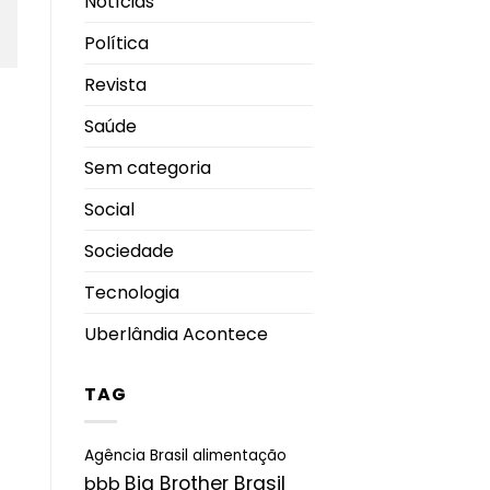
Notícias
Política
Revista
Saúde
Sem categoria
Social
Sociedade
Tecnologia
Uberlândia Acontece
TAG
Agência Brasil
alimentação
Big Brother Brasil
bbb