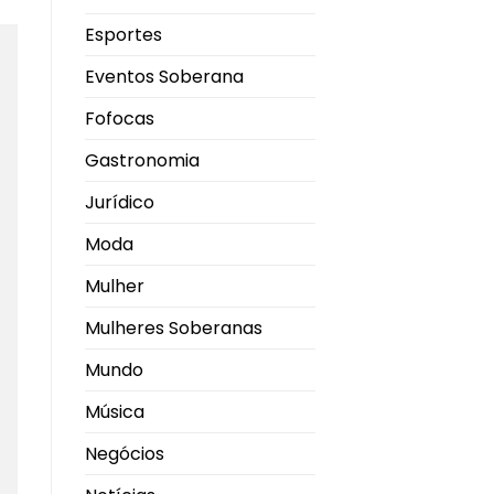
Esportes
Eventos Soberana
Fofocas
Gastronomia
Jurídico
Moda
Mulher
Mulheres Soberanas
Mundo
Música
Negócios