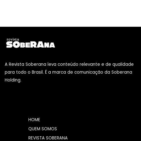
A Revista Soberana leva conteúdo relevante e de qualidade
para todo o Brasil. É a marca de comunicação da Soberana
Holding.
HOME
QUEM SOMOS
REVISTA SOBERANA