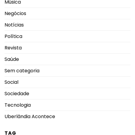
Música
Negócios
Notícias
Política
Revista
Saúde
Sem categoria
Social
Sociedade
Tecnologia
Uberlândia Acontece
TAG