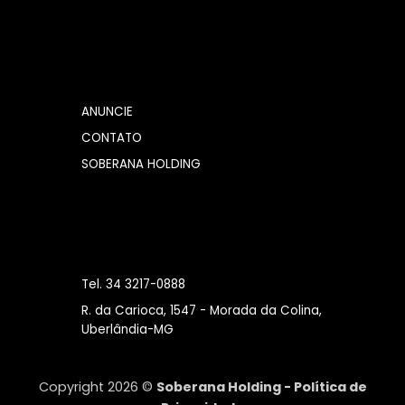
ANUNCIE
CONTATO
SOBERANA HOLDING
Tel. 34 3217-0888
R. da Carioca, 1547 - Morada da Colina,
Uberlândia-MG
Copyright 2026 ©
Soberana Holding -
Política de