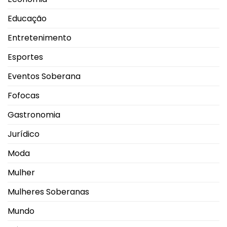
Educação
Entretenimento
Esportes
Eventos Soberana
Fofocas
Gastronomia
Jurídico
Moda
Mulher
Mulheres Soberanas
Mundo