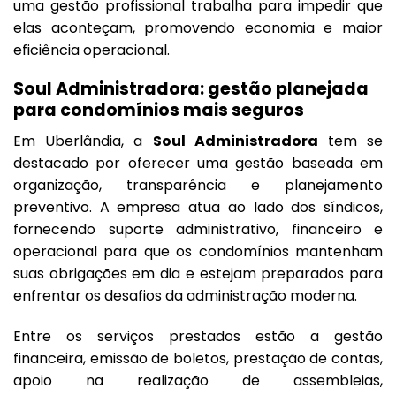
uma gestão profissional trabalha para impedir que
elas aconteçam, promovendo economia e maior
eficiência operacional.
Soul Administradora: gestão planejada
para condomínios mais seguros
Em Uberlândia, a
Soul Administradora
tem se
destacado por oferecer uma gestão baseada em
organização, transparência e planejamento
preventivo. A empresa atua ao lado dos síndicos,
fornecendo suporte administrativo, financeiro e
operacional para que os condomínios mantenham
suas obrigações em dia e estejam preparados para
enfrentar os desafios da administração moderna.
Entre os serviços prestados estão a gestão
financeira, emissão de boletos, prestação de contas,
apoio na realização de assembleias,