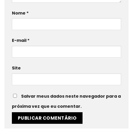
Nome
*
E-mail
*
Site
Salvar meus dados neste navegador para a
próxima vez que eu comentar.