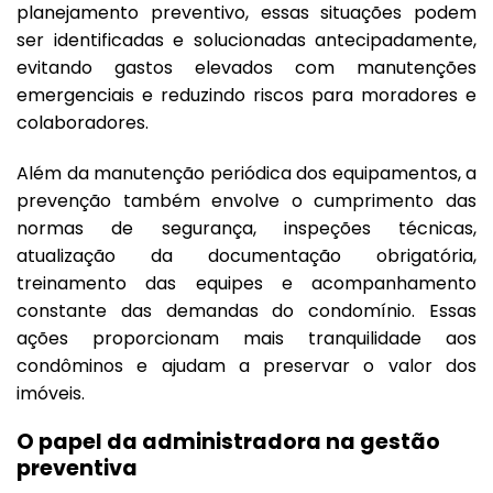
planejamento preventivo, essas situações podem
ser identificadas e solucionadas antecipadamente,
evitando gastos elevados com manutenções
emergenciais e reduzindo riscos para moradores e
colaboradores.
Além da manutenção periódica dos equipamentos, a
prevenção também envolve o cumprimento das
normas de segurança, inspeções técnicas,
atualização da documentação obrigatória,
treinamento das equipes e acompanhamento
constante das demandas do condomínio. Essas
ações proporcionam mais tranquilidade aos
condôminos e ajudam a preservar o valor dos
imóveis.
O papel da administradora na gestão
preventiva