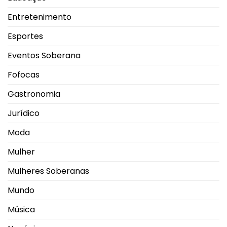
Entretenimento
Esportes
Eventos Soberana
Fofocas
Gastronomia
Jurídico
Moda
Mulher
Mulheres Soberanas
Mundo
Música