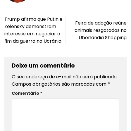
Trump afirma que Putin e
Feira de adoção reúne
Zelensky demonstram
animais resgatados no
interesse em negociar o
Uberlândia Shopping
fim da guerra na Ucrânia
Deixe um comentário
O seu endereço de e-mail não será publicado.
Campos obrigatórios são marcados com
*
Comentário
*