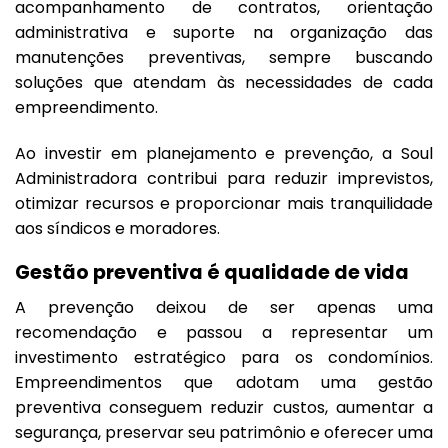
acompanhamento de contratos, orientação
administrativa e suporte na organização das
manutenções preventivas, sempre buscando
soluções que atendam às necessidades de cada
empreendimento.
Ao investir em planejamento e prevenção, a Soul
Administradora contribui para reduzir imprevistos,
otimizar recursos e proporcionar mais tranquilidade
aos síndicos e moradores.
Gestão preventiva é qualidade de vida
A prevenção deixou de ser apenas uma
recomendação e passou a representar um
investimento estratégico para os condomínios.
Empreendimentos que adotam uma gestão
preventiva conseguem reduzir custos, aumentar a
segurança, preservar seu patrimônio e oferecer uma