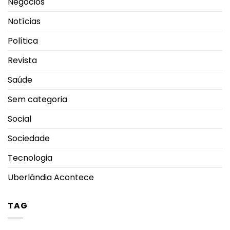
Negócios
Notícias
Política
Revista
Saúde
Sem categoria
Social
Sociedade
Tecnologia
Uberlândia Acontece
TAG