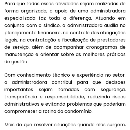
Para que todas essas atividades sejam realizadas de
forma organizada, o apoio de uma administradora
especializada faz toda a diferença. Atuando em
conjunto com o síndico, a administradora auxilia no
planejamento financeiro, no controle das obrigações
legais, na contratação e fiscalização de prestadores
de serviço, além de acompanhar cronogramas de
manutenção e orientar sobre as melhores práticas
de gestão.
Com conhecimento técnico e experiência no setor,
a administradora contribui para que decisões
importantes sejam tomadas com segurança,
transparência e responsabilidade, reduzindo riscos
administrativos e evitando problemas que poderiam
comprometer a rotina do condomínio.
Mais do que resolver situações quando elas surgem,