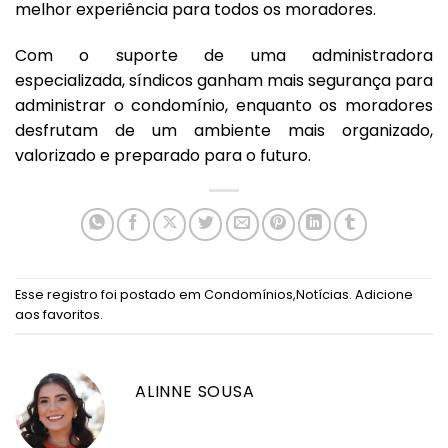
melhor experiência para todos os moradores.
Com o suporte de uma administradora
especializada, síndicos ganham mais segurança para
administrar o condomínio, enquanto os moradores
desfrutam de um ambiente mais organizado,
valorizado e preparado para o futuro.
Esse registro foi postado em
Condomínios
,
Notícias
.
Adicione
aos favoritos
.
ALINNE SOUSA