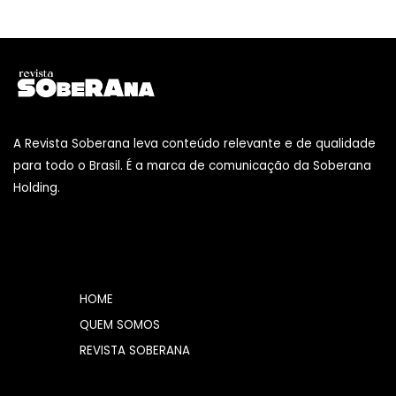
A Revista Soberana leva conteúdo relevante e de qualidade
para todo o Brasil. É a marca de comunicação da Soberana
Holding.
HOME
QUEM SOMOS
REVISTA SOBERANA