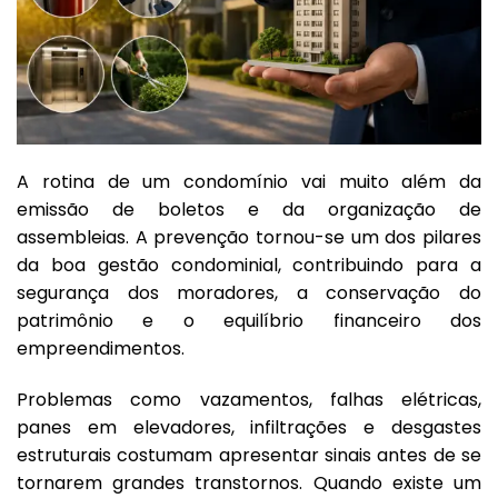
A rotina de um condomínio vai muito além da
emissão de boletos e da organização de
assembleias. A prevenção tornou-se um dos pilares
da boa gestão condominial, contribuindo para a
segurança dos moradores, a conservação do
patrimônio e o equilíbrio financeiro dos
empreendimentos.
Problemas como vazamentos, falhas elétricas,
panes em elevadores, infiltrações e desgastes
estruturais costumam apresentar sinais antes de se
tornarem grandes transtornos. Quando existe um