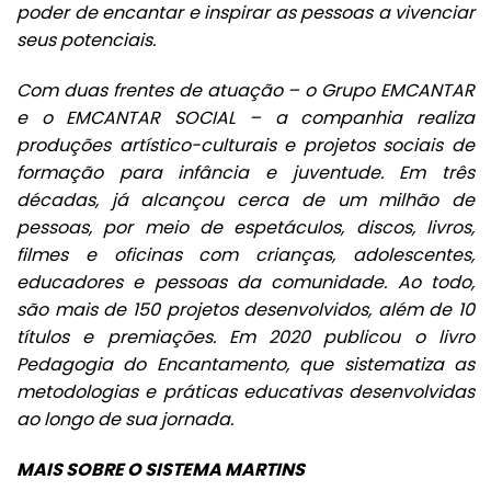
poder de encantar e inspirar as pessoas a vivenciar
seus potenciais.
Com duas frentes de atuação – o Grupo EMCANTAR
e o EMCANTAR SOCIAL – a companhia realiza
produções artístico-culturais e projetos sociais de
formação para infância e juventude. Em três
décadas, já alcançou cerca de um milhão de
pessoas, por meio de espetáculos, discos, livros,
filmes e oficinas com crianças, adolescentes,
educadores e pessoas da comunidade. Ao todo,
são mais de 150 projetos desenvolvidos, além de 10
títulos e premiações. Em 2020 publicou o livro
Pedagogia do Encantamento, que sistematiza as
metodologias e práticas educativas desenvolvidas
ao longo de sua jornada.
MAIS SOBRE O SISTEMA MARTINS