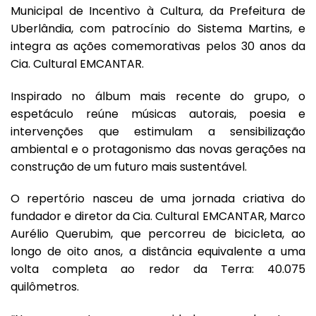
Municipal de Incentivo à Cultura, da Prefeitura de
Uberlândia, com patrocínio do Sistema Martins, e
integra as ações comemorativas pelos 30 anos da
Cia. Cultural EMCANTAR.
Inspirado no álbum mais recente do grupo, o
espetáculo reúne músicas autorais, poesia e
intervenções que estimulam a sensibilização
ambiental e o protagonismo das novas gerações na
construção de um futuro mais sustentável.
O repertório nasceu de uma jornada criativa do
fundador e diretor da Cia. Cultural EMCANTAR, Marco
Aurélio Querubim, que percorreu de bicicleta, ao
longo de oito anos, a distância equivalente a uma
volta completa ao redor da Terra: 40.075
quilômetros.