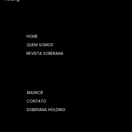
HOME
QUEM SOMOS
REVISTA SOBERANA
ANUNCIE
CONTATO
SOBERANA HOLDING