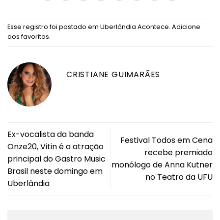
Esse registro foi postado em
Uberlândia Acontece
.
Adicione
aos favoritos
.
CRISTIANE GUIMARÃES
Ex-vocalista da banda
Festival Todos em Cena
Onze20, Vitin é a atração
recebe premiado
principal do Gastro Music
monólogo de Anna Kutner
Brasil neste domingo em
no Teatro da UFU
Uberlândia