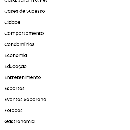
Casa, Jardim & Pet
Cases de Sucesso
Cidade
Comportamento
Condomínios
Economia
Educação
Entretenimento
Esportes
Eventos Soberana
Fofocas
Gastronomia