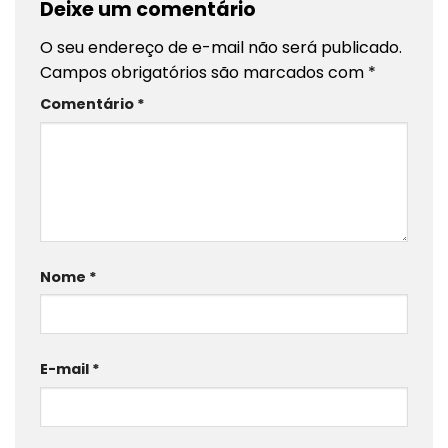
Deixe um comentário
O seu endereço de e-mail não será publicado.
Campos obrigatórios são marcados com
*
Comentário
*
Nome
*
E-mail
*