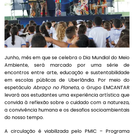
Junho, mês em que se celebra o Dia Mundial do Meio
Ambiente, será marcado por uma série de
encontros entre arte, educação e sustentabilidade
em escolas públicas de Uberlândia. Por meio do
espetáculo
Abraço no Planeta
, o Grupo EMCANTAR
levará aos estudantes uma experiência artística que
convida à reflexão sobre o cuidado com a natureza,
a convivência humana e os desafios socioambientais
do nosso tempo.
A circulação é viabilizada pelo PMIC – Programa