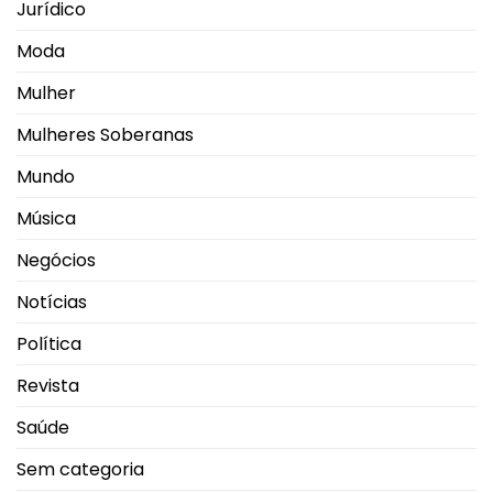
Jurídico
Moda
Mulher
Mulheres Soberanas
Mundo
Música
Negócios
Notícias
Política
Revista
Saúde
Sem categoria