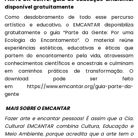
disponível gratuitamente
Como desdobramento de todo esse percurso
artístico e educativo, o EMCANTAR disponibiliza
gratuitamente o guia “Parte da Gente: Por uma
Ecologia do Encantamento”. O material reúne
experiências estéticas, educativas e éticas que
partem do encantamento pela vida, atravessam
conhecimentos científicos e ancestrais e culminam
em caminhos práticos de transformação. O
download pode ser feito
em
https://www.emcantar.org/guia-parte-da-
gente
MAIS SOBRE O EMCANTAR
Fazer arte e encantar pessoas! É assim que a Cia.
Cultural EMCANTAR combina Cultura, Educação e
Meio Ambiente, porque acredita que a arte tem o