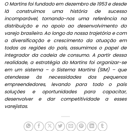
O Martins foi fundado em dezembro de 1953 e desde
lá construímos uma história de sucesso
incomparável, tornando-nos uma referência na
distribuição e no apoio ao desenvolvimento do
varejo brasileiro. Ao longo da nossa trajetória e com
a diversificação e crescimento da atuação em
todas as regiões do país, assumimos o papel de
integrador da cadeia de consumo. A partir dessa
realidade, a estratégia do Martins foi organizar-se
em um sistema – o Sistema Martins (SIM) – que
atendesse às necessidades dos pequenos
empreendedores, levando para todo o país
soluções e oportunidades para capacitar,
desenvolver e dar competitividade a esses
varejistas.