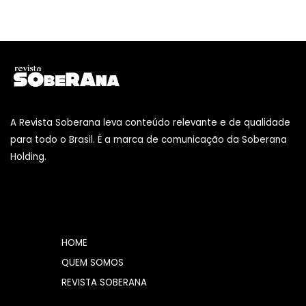
A Revista Soberana leva conteúdo relevante e de qualidade
para todo o Brasil. É a marca de comunicação da Soberana
Holding.
HOME
QUEM SOMOS
REVISTA SOBERANA