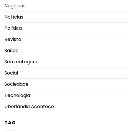
Negócios
Notícias
Política
Revista
Saúde
Sem categoria
Social
Sociedade
Tecnologia
Uberlândia Acontece
TAG