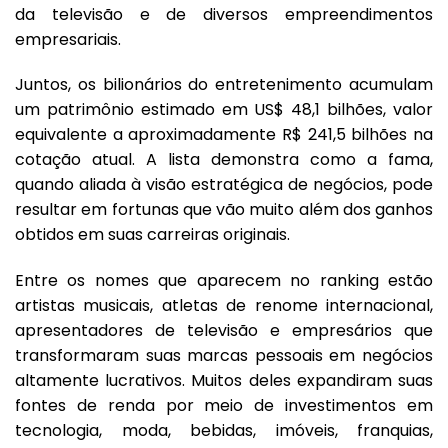
da televisão e de diversos empreendimentos
empresariais.
Juntos, os bilionários do entretenimento acumulam
um patrimônio estimado em US$ 48,1 bilhões, valor
equivalente a aproximadamente R$ 241,5 bilhões na
cotação atual. A lista demonstra como a fama,
quando aliada à visão estratégica de negócios, pode
resultar em fortunas que vão muito além dos ganhos
obtidos em suas carreiras originais.
Entre os nomes que aparecem no ranking estão
artistas musicais, atletas de renome internacional,
apresentadores de televisão e empresários que
transformaram suas marcas pessoais em negócios
altamente lucrativos. Muitos deles expandiram suas
fontes de renda por meio de investimentos em
tecnologia, moda, bebidas, imóveis, franquias,