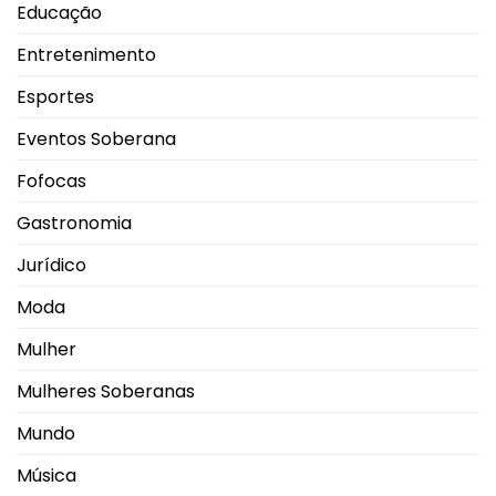
Educação
Entretenimento
Esportes
Eventos Soberana
Fofocas
Gastronomia
Jurídico
Moda
Mulher
Mulheres Soberanas
Mundo
Música