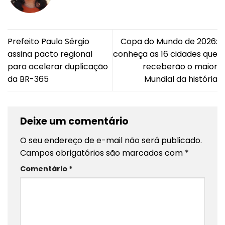
Prefeito Paulo Sérgio
Copa do Mundo de 2026:
assina pacto regional
conheça as 16 cidades que
para acelerar duplicação
receberão o maior
da BR-365
Mundial da história
Deixe um comentário
O seu endereço de e-mail não será publicado.
Campos obrigatórios são marcados com
*
Comentário
*