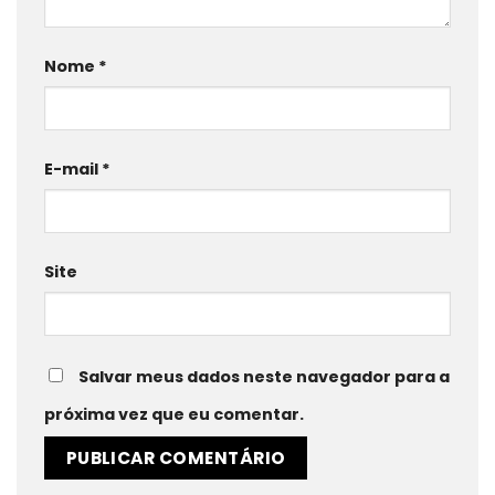
Nome
*
E-mail
*
Site
Salvar meus dados neste navegador para a
próxima vez que eu comentar.