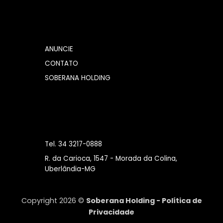
ANUNCIE
CONTATO
SOBERANA HOLDING
Tel. 34 3217-0888
R. da Carioca, 1547 - Morada da Colina,
Uberlândia-MG
Copyright 2026 ©
Soberana Holding -
Política de
Privacidade