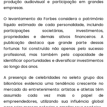
produção audiovisual e participação em grandes
empresas.
O levantamento da Forbes considera o patrimônio
líquido estimado de cada personalidade, incluindo
participações societárias, investimentos,
propriedades e demais ativos financeiros. A
publicação destaca que grande parte dessas
fortunas foi construída não apenas pelo sucesso
profissional, mas também pela capacidade de
identificar oportunidades e diversificar investimentos
ao longo dos anos.
A presença de celebridades no seleto grupo dos
bilionários evidencia uma tendência crescente no
mercado do entretenimento: artistas e atletas têm
assumido cada vez mais o papel de
empreendedores, utilizando sua influência global