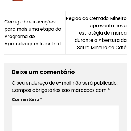
Região do Cerrado Mineiro
Cemig abre inscrições
apresenta nova
para mais uma etapa do
estratégia de marca
Programa de
durante a Abertura da
Aprendizagem Industrial
Safra Mineira de Café
Deixe um comentário
O seu endereço de e-mail não será publicado.
Campos obrigatórios são marcados com
*
Comentário
*