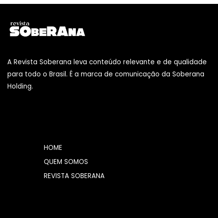
A Revista Soberana leva conteúdo relevante e de qualidade
para todo o Brasil. É a marca de comunicação da Soberana
Holding.
HOME
QUEM SOMOS
REVISTA SOBERANA