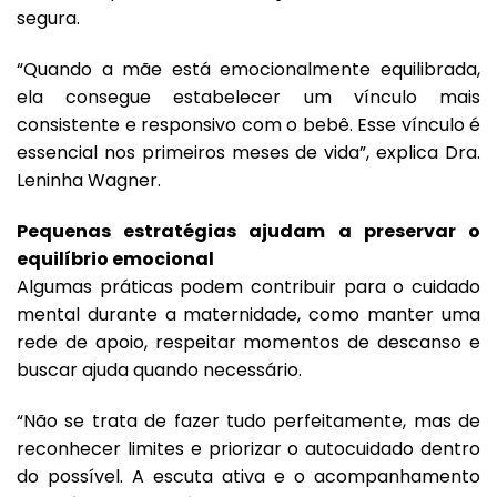
segura.
“Quando a mãe está emocionalmente equilibrada,
ela consegue estabelecer um vínculo mais
consistente e responsivo com o bebê. Esse vínculo é
essencial nos primeiros meses de vida”, explica Dra.
Leninha Wagner.
Pequenas estratégias ajudam a preservar o
equilíbrio emocional
Algumas práticas podem contribuir para o cuidado
mental durante a maternidade, como manter uma
rede de apoio, respeitar momentos de descanso e
buscar ajuda quando necessário.
“Não se trata de fazer tudo perfeitamente, mas de
reconhecer limites e priorizar o autocuidado dentro
do possível. A escuta ativa e o acompanhamento