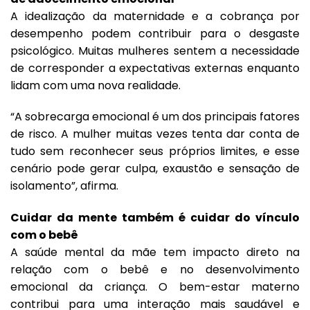
A idealização da maternidade e a cobrança por
desempenho podem contribuir para o desgaste
psicológico. Muitas mulheres sentem a necessidade
de corresponder a expectativas externas enquanto
lidam com uma nova realidade.
“A sobrecarga emocional é um dos principais fatores
de risco. A mulher muitas vezes tenta dar conta de
tudo sem reconhecer seus próprios limites, e esse
cenário pode gerar culpa, exaustão e sensação de
isolamento”, afirma.
Cuidar da mente também é cuidar do vínculo
com o bebê
A saúde mental da mãe tem impacto direto na
relação com o bebê e no desenvolvimento
emocional da criança. O bem-estar materno
contribui para uma interação mais saudável e