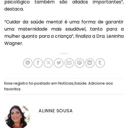
psicológico também são aliados importantes”,
destaca.
“Cuidar da saúde mental é uma forma de garantir
uma maternidade mais saudável, tanto para a
mulher quanto para a criança”, finaliza a Dra. Leninha
Wagner.
Esse registro foi postado em
Notícias
,
Saúde
.
Adicione aos
favoritos
.
ALINNE SOUSA