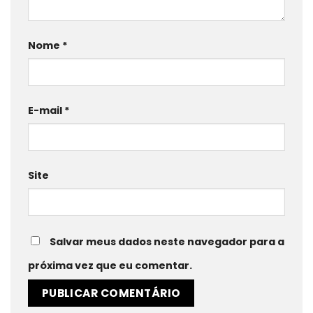
Nome
*
E-mail
*
Site
Salvar meus dados neste navegador para a
próxima vez que eu comentar.