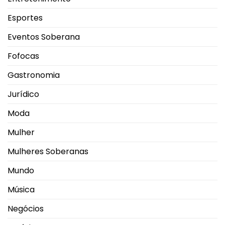
Esportes
Eventos Soberana
Fofocas
Gastronomia
Jurídico
Moda
Mulher
Mulheres Soberanas
Mundo
Música
Negócios