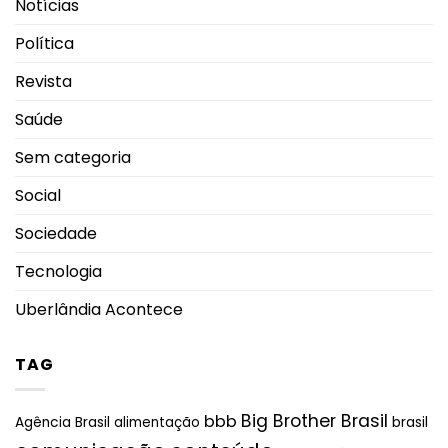
Notícias
Política
Revista
Saúde
Sem categoria
Social
Sociedade
Tecnologia
Uberlândia Acontece
TAG
Big Brother Brasil
bbb
brasil
Agência Brasil
alimentação