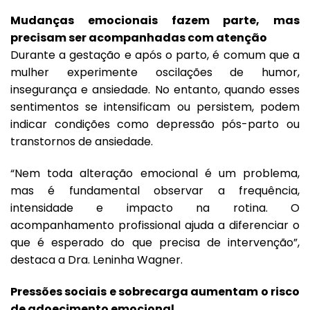
Mudanças emocionais fazem parte, mas
precisam ser acompanhadas com atenção
Durante a gestação e após o parto, é comum que a
mulher experimente oscilações de humor,
insegurança e ansiedade. No entanto, quando esses
sentimentos se intensificam ou persistem, podem
indicar condições como depressão pós-parto ou
transtornos de ansiedade.
“Nem toda alteração emocional é um problema,
mas é fundamental observar a frequência,
intensidade e impacto na rotina. O
acompanhamento profissional ajuda a diferenciar o
que é esperado do que precisa de intervenção”,
destaca a Dra. Leninha Wagner.
Pressões sociais e sobrecarga aumentam o risco
de adoecimento emocional