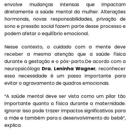
envolve mudanças intensas que impactam
diretamente a saúde mental da mulher. Alterações
hormonais, novas responsabilidades, privação de
sono e pressão social fazem parte desse processo e
podem afetar o equilíbrio emocional.
Nesse contexto, o cuidado com a mente deve
receber a mesma atenção que a saúde física
durante a gestação e o pós-parto.De acordo com a
neuropsicóloga
Dra. Leninha Wagner
, reconhecer
essa necessidade é um passo importante para
evitar o agravamento de quadros emocionais.
“A saúde mental deve ser vista como um pilar tão
importante quanto a física durante a maternidade.
Ignorar isso pode trazer impactos significativos para
a mãe e também para o desenvolvimento do bebê”,
explica.