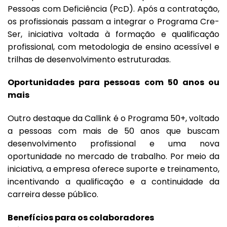
Pessoas com Deficiência (PcD). Após a contratação,
os profissionais passam a integrar o Programa Cre-
Ser, iniciativa voltada à formação e qualificação
profissional, com metodologia de ensino acessível e
trilhas de desenvolvimento estruturadas.
Oportunidades para pessoas com 50 anos ou
mais
Outro destaque da Callink é o Programa 50+, voltado
a pessoas com mais de 50 anos que buscam
desenvolvimento profissional e uma nova
oportunidade no mercado de trabalho. Por meio da
iniciativa, a empresa oferece suporte e treinamento,
incentivando a qualificação e a continuidade da
carreira desse público.
Benefícios para os colaboradores