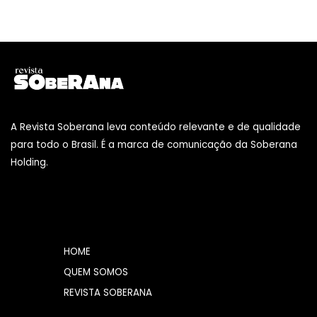
A Revista Soberana leva conteúdo relevante e de qualidade
para todo o Brasil. É a marca de comunicação da Soberana
Holding.
HOME
QUEM SOMOS
REVISTA SOBERANA