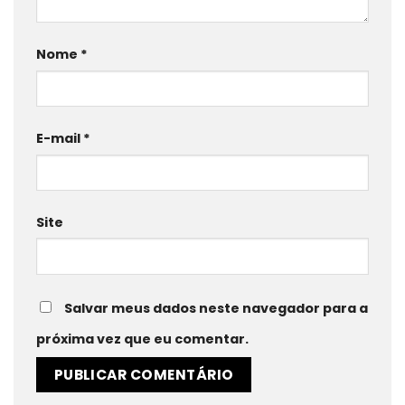
Nome
*
E-mail
*
Site
Salvar meus dados neste navegador para a
próxima vez que eu comentar.