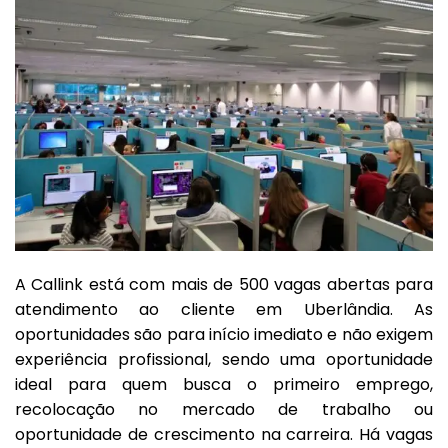
A Callink está com mais de 500 vagas abertas para
atendimento ao cliente em Uberlândia. As
oportunidades são para início imediato e não exigem
experiência profissional, sendo uma oportunidade
ideal para quem busca o primeiro emprego,
recolocação no mercado de trabalho ou
oportunidade de crescimento na carreira. Há vagas