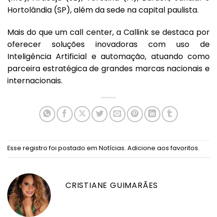
Hortolândia (SP), além da sede na capital paulista.
Mais do que um call center, a Callink se destaca por
oferecer soluções inovadoras com uso de
Inteligência Artificial e automação, atuando como
parceira estratégica de grandes marcas nacionais e
internacionais.
Esse registro foi postado em
Notícias
.
Adicione aos favoritos
.
CRISTIANE GUIMARÃES