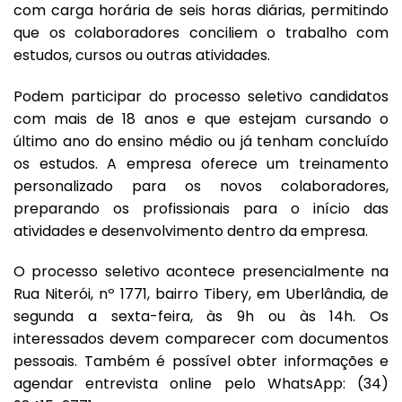
com carga horária de seis horas diárias, permitindo
que os colaboradores conciliem o trabalho com
estudos, cursos ou outras atividades.
Podem participar do processo seletivo candidatos
com mais de 18 anos e que estejam cursando o
último ano do ensino médio ou já tenham concluído
os estudos. A empresa oferece um treinamento
personalizado para os novos colaboradores,
preparando os profissionais para o início das
atividades e desenvolvimento dentro da empresa.
O processo seletivo acontece presencialmente na
Rua Niterói, nº 1771, bairro Tibery, em Uberlândia, de
segunda a sexta-feira, às 9h ou às 14h. Os
interessados devem comparecer com documentos
pessoais. Também é possível obter informações e
agendar entrevista online pelo WhatsApp: (34)