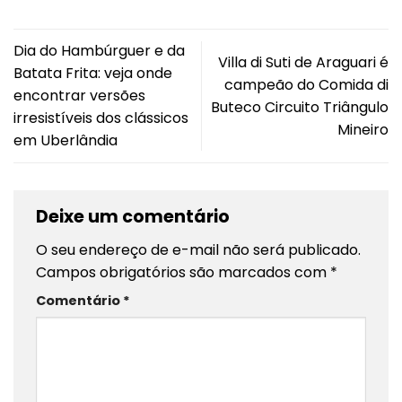
Dia do Hambúrguer e da
Villa di Suti de Araguari é
Batata Frita: veja onde
campeão do Comida di
encontrar versões
Buteco Circuito Triângulo
irresistíveis dos clássicos
Mineiro
em Uberlândia
Deixe um comentário
O seu endereço de e-mail não será publicado.
Campos obrigatórios são marcados com
*
Comentário
*