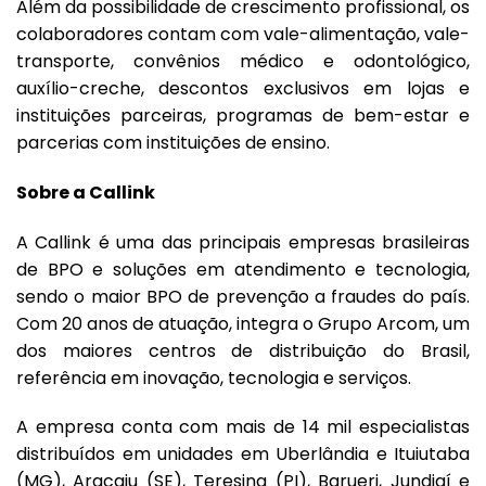
Além da possibilidade de crescimento profissional, os
colaboradores contam com vale-alimentação, vale-
transporte, convênios médico e odontológico,
auxílio-creche, descontos exclusivos em lojas e
instituições parceiras, programas de bem-estar e
parcerias com instituições de ensino.
Sobre a Callink
A Callink é uma das principais empresas brasileiras
de BPO e soluções em atendimento e tecnologia,
sendo o maior BPO de prevenção a fraudes do país.
Com 20 anos de atuação, integra o Grupo Arcom, um
dos maiores centros de distribuição do Brasil,
referência em inovação, tecnologia e serviços.
A empresa conta com mais de 14 mil especialistas
distribuídos em unidades em Uberlândia e Ituiutaba
(MG), Aracaju (SE), Teresina (PI), Barueri, Jundiaí e