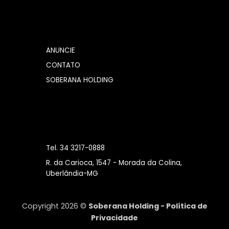
ANUNCIE
CONTATO
SOBERANA HOLDING
Tel. 34 3217-0888
R. da Carioca, 1547 - Morada da Colina,
Uberlândia-MG
Copyright 2026 ©
Soberana Holding -
Política de
Privacidade