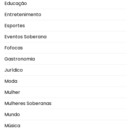
Educação
Entretenimento
Esportes
Eventos Soberana
Fofocas
Gastronomia
Jurídico
Moda
Mulher
Mulheres Soberanas
Mundo
Música