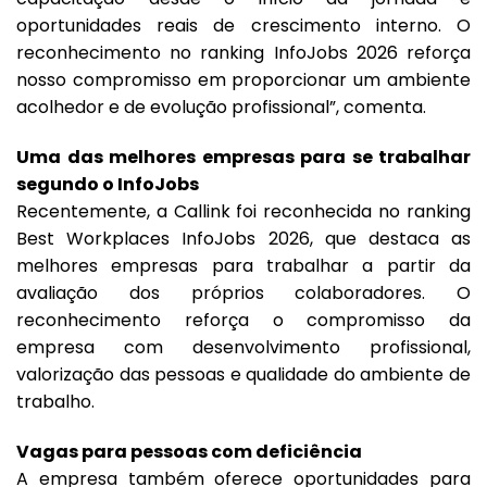
oportunidades reais de crescimento interno. O
reconhecimento no ranking InfoJobs 2026 reforça
nosso compromisso em proporcionar um ambiente
acolhedor e de evolução profissional”, comenta.
Uma das melhores empresas para se trabalhar
segundo o InfoJobs
Recentemente, a Callink foi reconhecida no ranking
Best Workplaces InfoJobs 2026, que destaca as
melhores empresas para trabalhar a partir da
avaliação dos próprios colaboradores. O
reconhecimento reforça o compromisso da
empresa com desenvolvimento profissional,
valorização das pessoas e qualidade do ambiente de
trabalho.
Vagas para pessoas com deficiência
A empresa também oferece oportunidades para