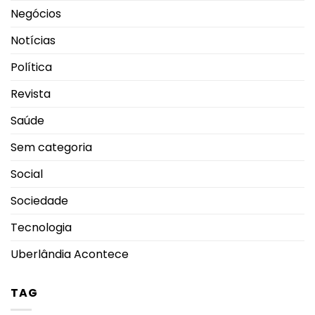
Negócios
Notícias
Política
Revista
Saúde
Sem categoria
Social
Sociedade
Tecnologia
Uberlândia Acontece
TAG