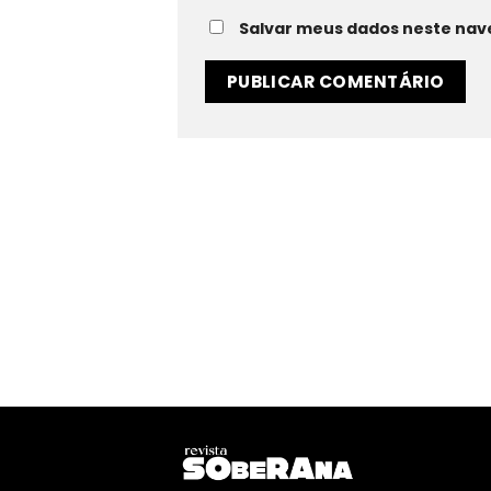
Salvar meus dados neste nav