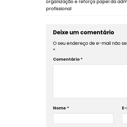
organização e reforça papel da adm
profissional
Deixe um comentário
O seu endereço de e-mail não se
*
Comentário
*
Nome
*
E-