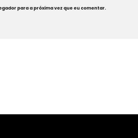
egador para a próxima vez que eu comentar.