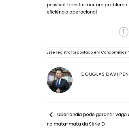
possível transformar um problema 
eficiência operacional.
Esse registro foi postado em
Condomínios
,
DOUGLAS DAVI PE
Uberlândia pode garantir vaga
no mata-mata da Série D