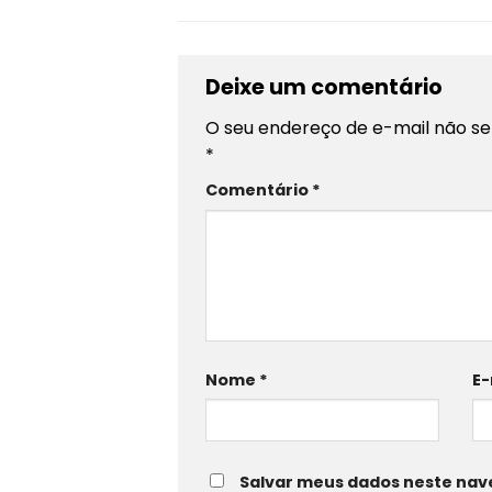
Deixe um comentário
O seu endereço de e-mail não se
*
Comentário
*
Nome
*
E-
Salvar meus dados neste nav