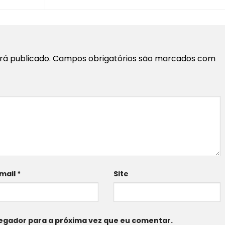
rá publicado.
Campos obrigatórios são marcados com
mail
*
Site
egador para a próxima vez que eu comentar.