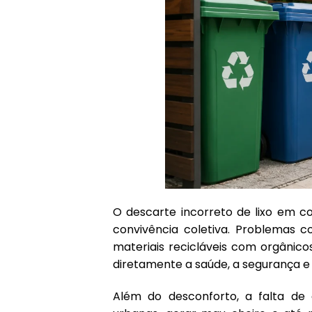
O descarte incorreto de lixo em c
convivência coletiva. Problemas 
materiais recicláveis com orgânic
diretamente a saúde, a segurança e
Além do desconforto, a falta de 