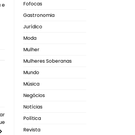
Fofocas
 e
Gastronomia
Jurídico
Moda
Mulher
Mulheres Soberanas
Mundo
Música
Negócios
Notícias
ar
Política
ue
Revista