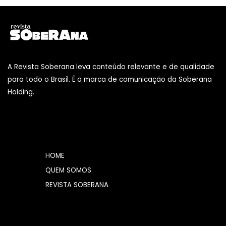
A Revista Soberana leva conteúdo relevante e de qualidade
para todo o Brasil. É a marca de comunicação da Soberana
Holding.
HOME
QUEM SOMOS
REVISTA SOBERANA