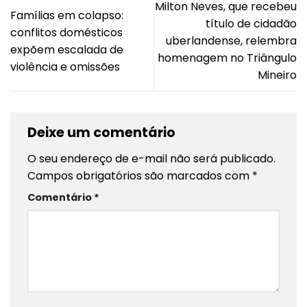
Milton Neves, que recebeu
Famílias em colapso:
título de cidadão
conflitos domésticos
uberlandense, relembra
expõem escalada de
homenagem no Triângulo
violência e omissões
Mineiro
Deixe um comentário
O seu endereço de e-mail não será publicado.
Campos obrigatórios são marcados com
*
Comentário
*