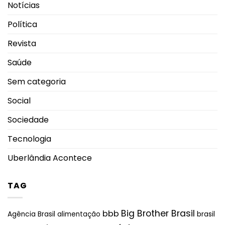
Notícias
Política
Revista
Saúde
Sem categoria
Social
Sociedade
Tecnologia
Uberlândia Acontece
TAG
Big Brother Brasil
bbb
brasil
Agência Brasil
alimentação