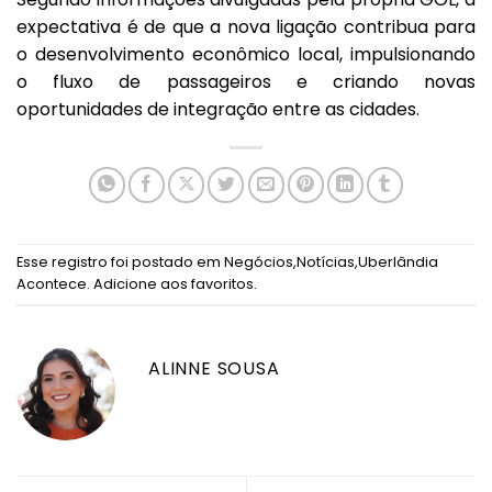
expectativa é de que a nova ligação contribua para
o desenvolvimento econômico local, impulsionando
o fluxo de passageiros e criando novas
oportunidades de integração entre as cidades.
Esse registro foi postado em
Negócios
,
Notícias
,
Uberlândia
Acontece
.
Adicione aos favoritos
.
ALINNE SOUSA