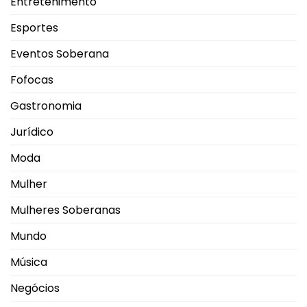
Entretenimento
Esportes
Eventos Soberana
Fofocas
Gastronomia
Jurídico
Moda
Mulher
Mulheres Soberanas
Mundo
Música
Negócios