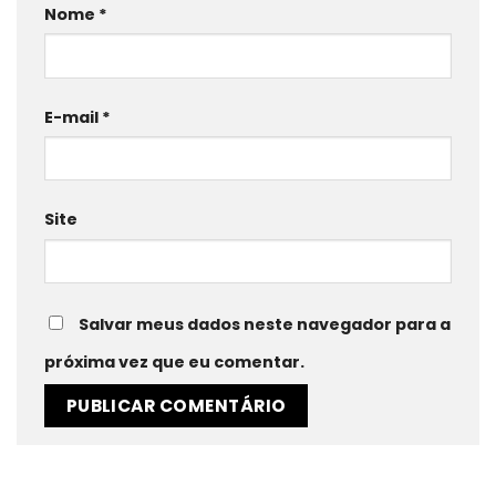
Nome
*
E-mail
*
Site
Salvar meus dados neste navegador para a
próxima vez que eu comentar.