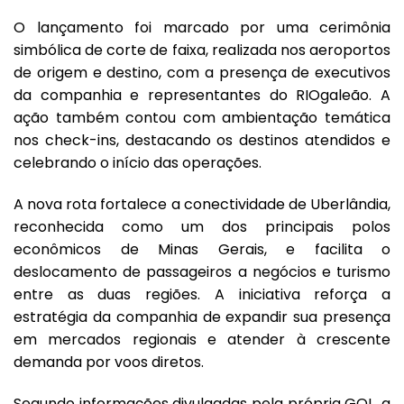
O lançamento foi marcado por uma cerimônia
simbólica de corte de faixa, realizada nos aeroportos
de origem e destino, com a presença de executivos
da companhia e representantes do RIOgaleão. A
ação também contou com ambientação temática
nos check-ins, destacando os destinos atendidos e
celebrando o início das operações.
A nova rota fortalece a conectividade de Uberlândia,
reconhecida como um dos principais polos
econômicos de Minas Gerais, e facilita o
deslocamento de passageiros a negócios e turismo
entre as duas regiões. A iniciativa reforça a
estratégia da companhia de expandir sua presença
em mercados regionais e atender à crescente
demanda por voos diretos.
Segundo informações divulgadas pela própria GOL, a