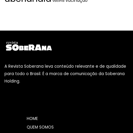
vacinação
vacina
A Revista Soberana leva conteúdo relevante e de qualidade
para todo o Brasil. É a marca de comunicação da Soberana
Holding.
HOME
QUEM SOMOS