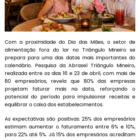
Com a proximidade do Dia das Mães, o setor de
alimentação fora do lar no Triângulo Mineiro se
prepara para uma das datas mais importantes do
calendário. Pesquisa da Abrasel Triângulo Mineiro,
realizada entre os dias 16 e 23 de abril, com mais de
80 empresários, revela que 80% das empresas
projetam faturar mais na data, reforçando o
potencial do período para impulsionar receitas e
equilibrar o caixa dos estabelecimentos.
As expectativas são positivas: 25% dos empresários
estimam aumentar o faturamento entre 6% e 10%,
para 22% até 5%. Já 15% dos empresários acreditam