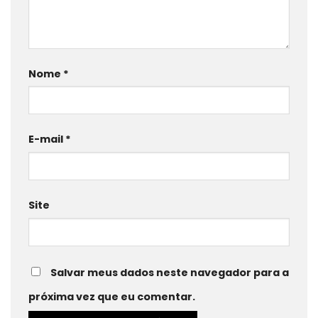
Nome
*
E-mail
*
Site
Salvar meus dados neste navegador para a
próxima vez que eu comentar.