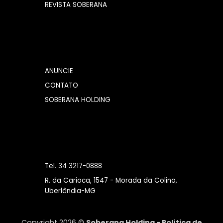
REVISTA SOBERANA
ANUNCIE
CONTATO
SOBERANA HOLDING
Tel. 34 3217-0888
R. da Carioca, 1547 - Morada da Colina,
Uberlândia-MG
Copyright 2026 ©
Soberana Holding -
Política de