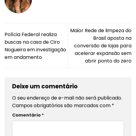
Maior Rede de limpeza do
Polícia Federal realiza
Brasil aposta na
buscas na casa de Ciro
conversão de lojas para
Nogueira em investigação
acelerar expansão sem
em andamento
abrir ponto do zero
Deixe um comentário
O seu endereço de e-mail não será publicado.
Campos obrigatórios são marcados com
*
Comentário
*