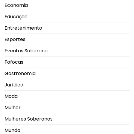
Economia
Educação
Entretenimento
Esportes
Eventos Soberana
Fofocas
Gastronomia
Jurídico
Moda
Mulher
Mulheres Soberanas
Mundo