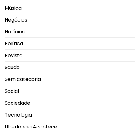
Música
Negócios
Notícias
Política
Revista
Saúde
Sem categoria
Social
Sociedade
Tecnologia
Uberlândia Acontece