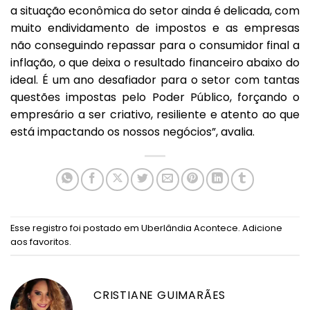
a situação econômica do setor ainda é delicada, com
muito endividamento de impostos e as empresas
não conseguindo repassar para o consumidor final a
inflação, o que deixa o resultado financeiro abaixo do
ideal. É um ano desafiador para o setor com tantas
questões impostas pelo Poder Público, forçando o
empresário a ser criativo, resiliente e atento ao que
está impactando os nossos negócios”, avalia.
Esse registro foi postado em
Uberlândia Acontece
.
Adicione
aos favoritos
.
CRISTIANE GUIMARÃES