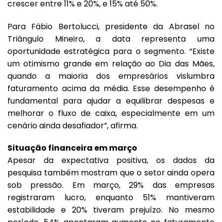
crescer entre 11% e 20%, e 15% até 50%.
Para Fábio Bertolucci, presidente da Abrasel no
Triângulo Mineiro, a data representa uma
oportunidade estratégica para o segmento. “Existe
um otimismo grande em relação ao Dia das Mães,
quando a maioria dos empresários vislumbra
faturamento acima da média. Esse desempenho é
fundamental para ajudar a equilibrar despesas e
melhorar o fluxo de caixa, especialmente em um
cenário ainda desafiador”, afirma.
Situação financeira em março
Apesar da expectativa positiva, os dados da
pesquisa também mostram que o setor ainda opera
sob pressão. Em março, 29% das empresas
registraram lucro, enquanto 51% mantiveram
estabilidade e 20% tiveram prejuízo. No mesmo