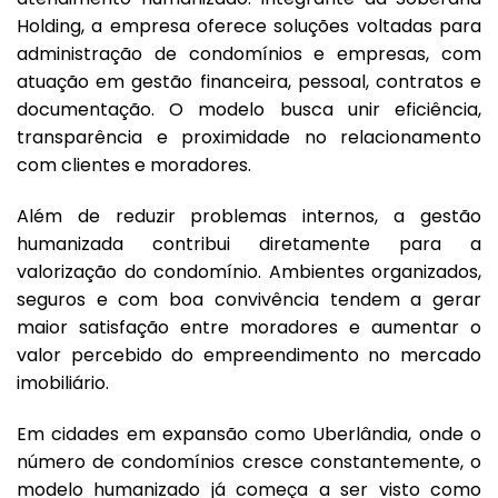
Holding, a empresa oferece soluções voltadas para
administração de condomínios e empresas, com
atuação em gestão financeira, pessoal, contratos e
documentação. O modelo busca unir eficiência,
transparência e proximidade no relacionamento
com clientes e moradores.
Além de reduzir problemas internos, a gestão
humanizada contribui diretamente para a
valorização do condomínio. Ambientes organizados,
seguros e com boa convivência tendem a gerar
maior satisfação entre moradores e aumentar o
valor percebido do empreendimento no mercado
imobiliário.
Em cidades em expansão como Uberlândia, onde o
número de condomínios cresce constantemente, o
modelo humanizado já começa a ser visto como