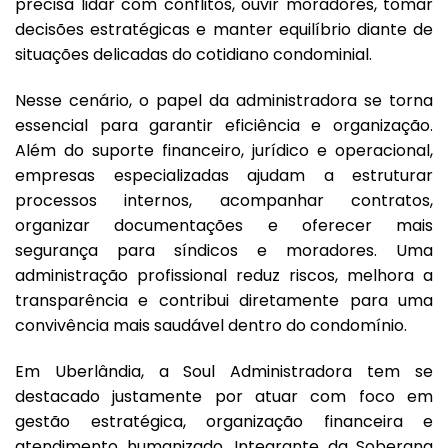
precisa lidar com conflitos, ouvir moradores, tomar
decisões estratégicas e manter equilíbrio diante de
situações delicadas do cotidiano condominial.
Nesse cenário, o papel da administradora se torna
essencial para garantir eficiência e organização.
Além do suporte financeiro, jurídico e operacional,
empresas especializadas ajudam a estruturar
processos internos, acompanhar contratos,
organizar documentações e oferecer mais
segurança para síndicos e moradores. Uma
administração profissional reduz riscos, melhora a
transparência e contribui diretamente para uma
convivência mais saudável dentro do condomínio.
Em Uberlândia, a Soul Administradora tem se
destacado justamente por atuar com foco em
gestão estratégica, organização financeira e
atendimento humanizado. Integrante da Soberana