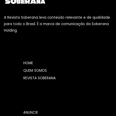
A Revista Soberana leva conteúdo relevante e de qualidade
para todo o Brasil. É a marca de comunicação da Soberana
Holding.
HOME
QUEM SOMOS
REVISTA SOBERANA
ANUNCIE