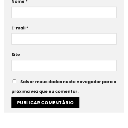
Nome
*
E-mail
*
Site
Salvar meus dados neste navegador para a
próxima vez que eu comentar.