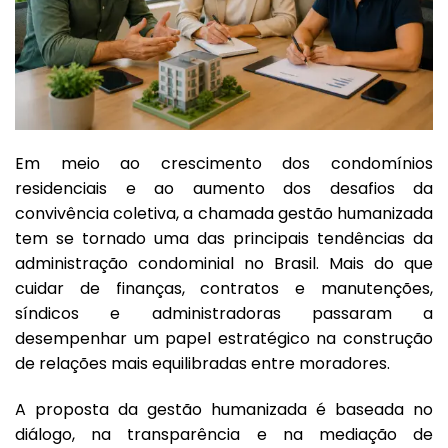
Em meio ao crescimento dos condomínios
residenciais e ao aumento dos desafios da
convivência coletiva, a chamada gestão humanizada
tem se tornado uma das principais tendências da
administração condominial no Brasil. Mais do que
cuidar de finanças, contratos e manutenções,
síndicos e administradoras passaram a
desempenhar um papel estratégico na construção
de relações mais equilibradas entre moradores.
A proposta da gestão humanizada é baseada no
diálogo, na transparência e na mediação de