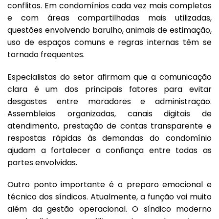
conflitos. Em condomínios cada vez mais completos
e com áreas compartilhadas mais utilizadas,
questões envolvendo barulho, animais de estimação,
uso de espaços comuns e regras internas têm se
tornado frequentes.
Especialistas do setor afirmam que a comunicação
clara é um dos principais fatores para evitar
desgastes entre moradores e administração.
Assembleias organizadas, canais digitais de
atendimento, prestação de contas transparente e
respostas rápidas às demandas do condomínio
ajudam a fortalecer a confiança entre todas as
partes envolvidas.
Outro ponto importante é o preparo emocional e
técnico dos síndicos. Atualmente, a função vai muito
além da gestão operacional. O síndico moderno