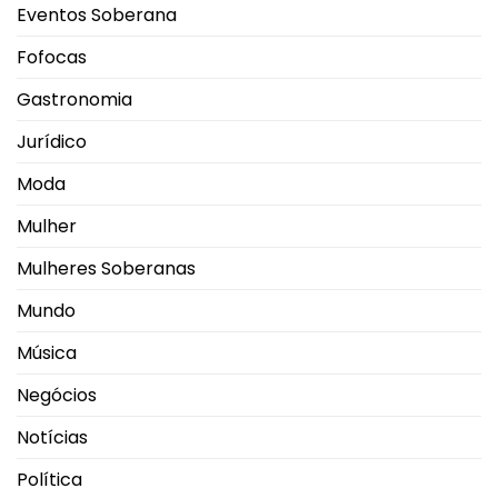
Eventos Soberana
Fofocas
Gastronomia
Jurídico
Moda
Mulher
Mulheres Soberanas
Mundo
Música
Negócios
Notícias
Política