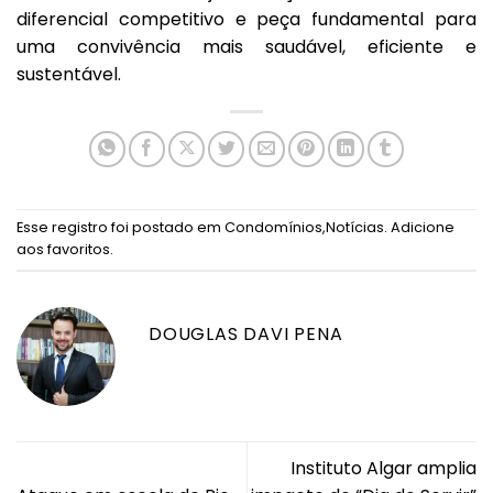
diferencial competitivo e peça fundamental para
uma convivência mais saudável, eficiente e
sustentável.
Esse registro foi postado em
Condomínios
,
Notícias
.
Adicione
aos favoritos
.
DOUGLAS DAVI PENA
Instituto Algar amplia