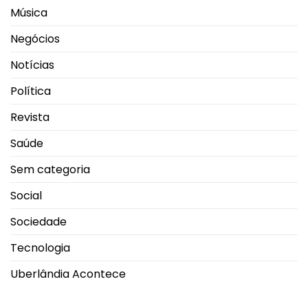
Música
Negócios
Notícias
Política
Revista
Saúde
Sem categoria
Social
Sociedade
Tecnologia
Uberlândia Acontece