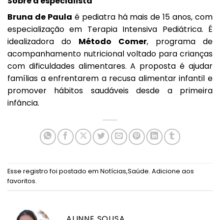
Sobre a especialista
Bruna de Paula
é pediatra há mais de 15 anos, com
especialização em Terapia Intensiva Pediátrica. É
idealizadora do
Método Comer
, programa de
acompanhamento nutricional voltado para crianças
com dificuldades alimentares. A proposta é ajudar
famílias a enfrentarem a recusa alimentar infantil e
promover hábitos saudáveis desde a primeira
infância.
Esse registro foi postado em
Notícias
,
Saúde
.
Adicione aos
favoritos
.
ALINNE SOUSA