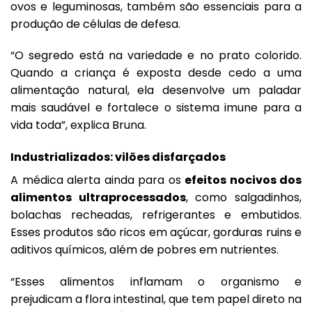
ovos e leguminosas, também são essenciais para a
produção de células de defesa.
“O segredo está na variedade e no prato colorido.
Quando a criança é exposta desde cedo a uma
alimentação natural, ela desenvolve um paladar
mais saudável e fortalece o sistema imune para a
vida toda”, explica Bruna.
Industrializados: vilões disfarçados
A médica alerta ainda para os
efeitos nocivos dos
alimentos ultraprocessados
, como salgadinhos,
bolachas recheadas, refrigerantes e embutidos.
Esses produtos são ricos em açúcar, gorduras ruins e
aditivos químicos, além de pobres em nutrientes.
“Esses alimentos inflamam o organismo e
prejudicam a flora intestinal, que tem papel direto na