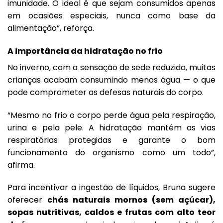
imunidade. O ideal é que sejam consumidos apenas
em ocasiões especiais, nunca como base da
alimentação”, reforça.
A importância da hidratação no frio
No inverno, com a sensação de sede reduzida, muitas
crianças acabam consumindo menos água — o que
pode comprometer as defesas naturais do corpo.
“Mesmo no frio o corpo perde água pela respiração,
urina e pela pele. A hidratação mantém as vias
respiratórias protegidas e garante o bom
funcionamento do organismo como um todo”,
afirma.
Para incentivar a ingestão de líquidos, Bruna sugere
oferecer
chás naturais mornos (sem açúcar),
sopas nutritivas, caldos e frutas com alto teor