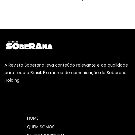
A Revista Soberana leva conteúdo relevante e de qualidade
para todo o Brasil. É a marca de comunicação da Soberana
Holding.
HOME
QUEM SOMOS