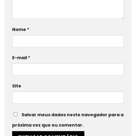
Nome
*
E-mail
*
Site
Salvar meus dados neste navegador para a
próxima vez que eu comentar.