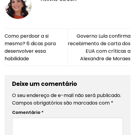
Como perdoar a si
Governo Lula confirma
mesmo? 6 dicas para
recebimento de carta dos
desenvolver essa
EUA com críticas a
habilidade
Alexandre de Moraes
Deixe um comentário
O seu endereço de e-mail não será publicado.
Campos obrigatórios são marcados com
*
Comentário
*