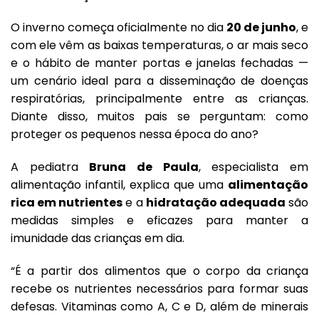
O inverno começa oficialmente no dia
20 de junho
, e
com ele vêm as baixas temperaturas, o ar mais seco
e o hábito de manter portas e janelas fechadas —
um cenário ideal para a disseminação de doenças
respiratórias, principalmente entre as crianças.
Diante disso, muitos pais se perguntam: como
proteger os pequenos nessa época do ano?
A pediatra
Bruna de Paula
, especialista em
alimentação infantil, explica que uma
alimentação
rica em nutrientes
e a
hidratação adequada
são
medidas simples e eficazes para manter a
imunidade das crianças em dia.
“É a partir dos alimentos que o corpo da criança
recebe os nutrientes necessários para formar suas
defesas. Vitaminas como A, C e D, além de minerais