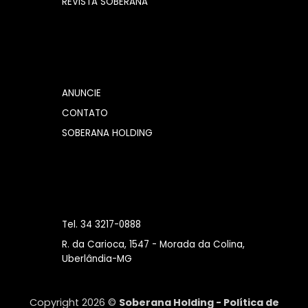
REVISTA SOBERANA
ANUNCIE
CONTATO
SOBERANA HOLDING
Tel. 34 3217-0888
R. da Carioca, 1547 - Morada da Colina,
Uberlândia-MG
Copyright 2026 ©
Soberana Holding -
Política de