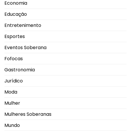
Economia
Educação
Entretenimento
Esportes
Eventos Soberana
Fofocas
Gastronomia
Jurídico
Moda
Mulher
Mulheres Soberanas
Mundo