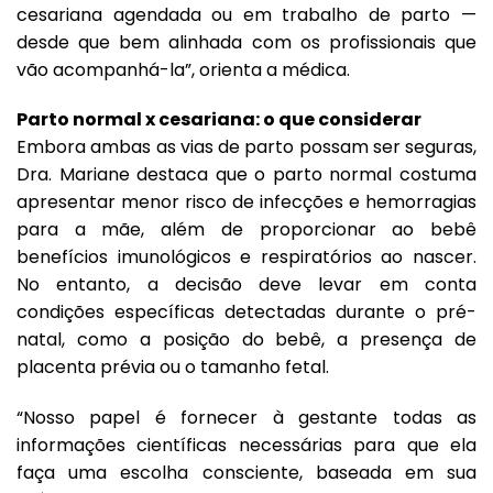
cesariana agendada ou em trabalho de parto —
desde que bem alinhada com os profissionais que
vão acompanhá-la”, orienta a médica.
Parto normal x cesariana: o que considerar
Embora ambas as vias de parto possam ser seguras,
Dra. Mariane destaca que o parto normal costuma
apresentar menor risco de infecções e hemorragias
para a mãe, além de proporcionar ao bebê
benefícios imunológicos e respiratórios ao nascer.
No entanto, a decisão deve levar em conta
condições específicas detectadas durante o pré-
natal, como a posição do bebê, a presença de
placenta prévia ou o tamanho fetal.
“Nosso papel é fornecer à gestante todas as
informações científicas necessárias para que ela
faça uma escolha consciente, baseada em sua