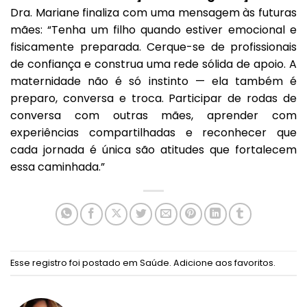
Dra. Mariane finaliza com uma mensagem às futuras
mães: “Tenha um filho quando estiver emocional e
fisicamente preparada. Cerque-se de profissionais
de confiança e construa uma rede sólida de apoio. A
maternidade não é só instinto — ela também é
preparo, conversa e troca. Participar de rodas de
conversa com outras mães, aprender com
experiências compartilhadas e reconhecer que
cada jornada é única são atitudes que fortalecem
essa caminhada.”
Esse registro foi postado em
Saúde
.
Adicione aos favoritos
.