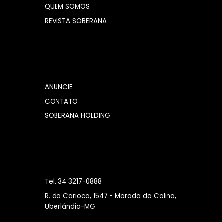
QUEM SOMOS
REVISTA SOBERANA
ANUNCIE
CONTATO
SOBERANA HOLDING
Tel. 34 3217-0888
R. da Carioca, 1547 - Morada da Colina,
Uberlândia-MG