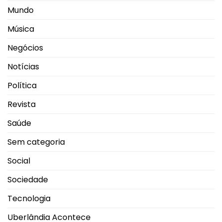
Mundo
Música
Negócios
Notícias
Política
Revista
Saúde
Sem categoria
Social
Sociedade
Tecnologia
Uberlândia Acontece