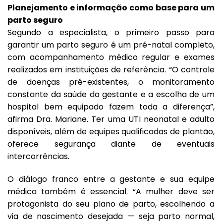
Planejamento e informação como base para um
parto seguro
Segundo a especialista, o primeiro passo para
garantir um parto seguro é um pré-natal completo,
com acompanhamento médico regular e exames
realizados em instituições de referência. “O controle
de doenças pré-existentes, o monitoramento
constante da saúde da gestante e a escolha de um
hospital bem equipado fazem toda a diferença”,
afirma Dra. Mariane. Ter uma UTI neonatal e adulto
disponíveis, além de equipes qualificadas de plantão,
oferece segurança diante de eventuais
intercorrências.
O diálogo franco entre a gestante e sua equipe
médica também é essencial. “A mulher deve ser
protagonista do seu plano de parto, escolhendo a
via de nascimento desejada — seja parto normal,