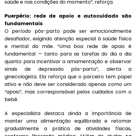
saúde e nas condições do momento”, reforça.
Puerpério: rede de apoio e autocuidado são
fundamentais
O período pós-parto pode ser emocionalmente
desafiador, exigindo atenção especial à saúde física
e mental da mãe. “Uma boa rede de apoio é
fundamental — tanto para as tarefas do dia a dia
quanto para incentivar a amamentação e observar
sinais de depressão pós-parto”, alerta a
ginecologista. Ela reforça que o parceiro tem papel
ativo e não deve ser considerado apenas como um
“apoio”, mas corresponsável pelos cuidados com o
bebê.
A especialista destaca ainda a importância de
manter uma alimentação equilibrada e retomar
gradualmente a prática de atividades físicas,