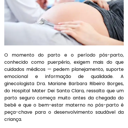
O momento do parto e o período pós-parto,
conhecido como puerpério, exigem mais do que
cuidados médicos — pedem planejamento, suporte
emocional e informação de qualidade. A
ginecologista Dra. Mariane Barbara Ribeiro Borges,
do Hospital Mater Dei Santa Clara, ressalta que um
parto seguro começa muito antes da chegada do
bebê e que o bem-estar materno no pós-parto é
peça-chave para o desenvolvimento saudável da
criança.