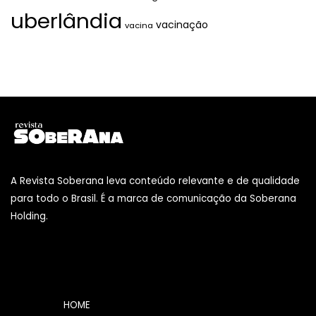
uberlândia
vacinação
vacina
A Revista Soberana leva conteúdo relevante e de qualidade
para todo o Brasil. É a marca de comunicação da Soberana
Holding.
HOME