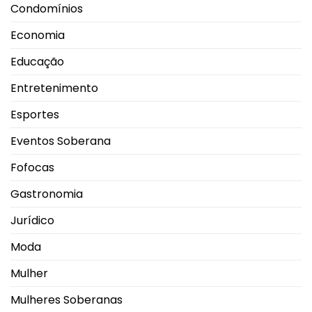
Condomínios
Economia
Educação
Entretenimento
Esportes
Eventos Soberana
Fofocas
Gastronomia
Jurídico
Moda
Mulher
Mulheres Soberanas