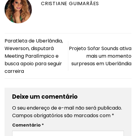
CRISTIANE GUIMARÃES
Paratleta de Uberlândia,
Weverson, disputará
Projeto Sofar Sounds ativa
Meeting Paralímpico e
mais um momento
busca apoio para seguir
surpresas em Uberlândia
carreira
Deixe um comentário
O seu endereço de e-mail não será publicado.
Campos obrigatórios são marcados com
*
Comentário
*