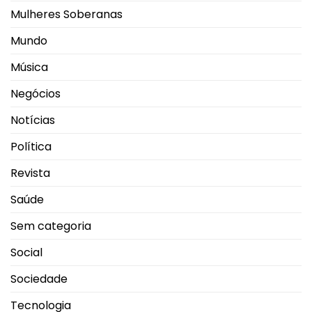
Mulheres Soberanas
Mundo
Música
Negócios
Notícias
Política
Revista
Saúde
Sem categoria
Social
Sociedade
Tecnologia