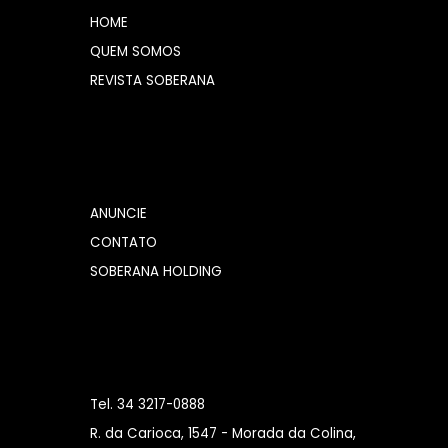
HOME
QUEM SOMOS
REVISTA SOBERANA
ANUNCIE
CONTATO
SOBERANA HOLDING
Tel. 34 3217-0888
R. da Carioca, 1547 - Morada da Colina,