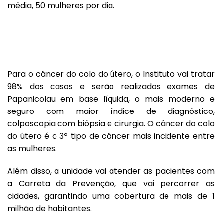
média, 50 mulheres por dia.
Para o câncer do colo do útero, o Instituto vai tratar
98% dos casos e serão realizados exames de
Papanicolau em base líquida, o mais moderno e
seguro com maior índice de diagnóstico,
colposcopia com biópsia e cirurgia. O câncer do colo
do útero é o 3º tipo de câncer mais incidente entre
as mulheres.
Além disso, a unidade vai atender as pacientes com
a Carreta da Prevenção, que vai percorrer as
cidades, garantindo uma cobertura de mais de 1
milhão de habitantes.