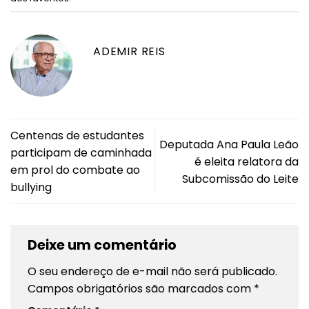
ADEMIR REIS
Centenas de estudantes
Deputada Ana Paula Leão
participam de caminhada
é eleita relatora da
em prol do combate ao
Subcomissão do Leite
bullying
Deixe um comentário
O seu endereço de e-mail não será publicado.
Campos obrigatórios são marcados com
*