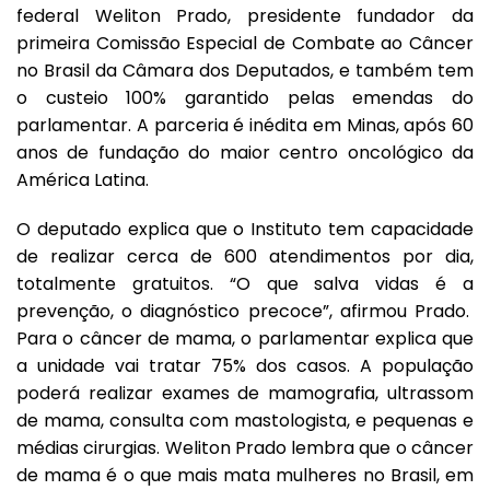
federal Weliton Prado, presidente fundador da
primeira Comissão Especial de Combate ao Câncer
no Brasil da Câmara dos Deputados, e também tem
o custeio 100% garantido pelas emendas do
parlamentar. A parceria é inédita em Minas, após 60
anos de fundação do maior centro oncológico da
América Latina.
O deputado explica que o Instituto tem capacidade
de realizar cerca de 600 atendimentos por dia,
totalmente gratuitos. “O que salva vidas é a
prevenção, o diagnóstico precoce”, afirmou Prado.
Para o câncer de mama, o parlamentar explica que
a unidade vai tratar 75% dos casos. A população
poderá realizar exames de mamografia, ultrassom
de mama, consulta com mastologista, e pequenas e
médias cirurgias. Weliton Prado lembra que o câncer
de mama é o que mais mata mulheres no Brasil, em