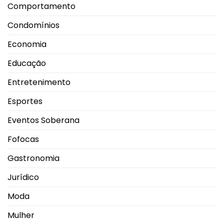
Comportamento
Condomínios
Economia
Educação
Entretenimento
Esportes
Eventos Soberana
Fofocas
Gastronomia
Jurídico
Moda
Mulher