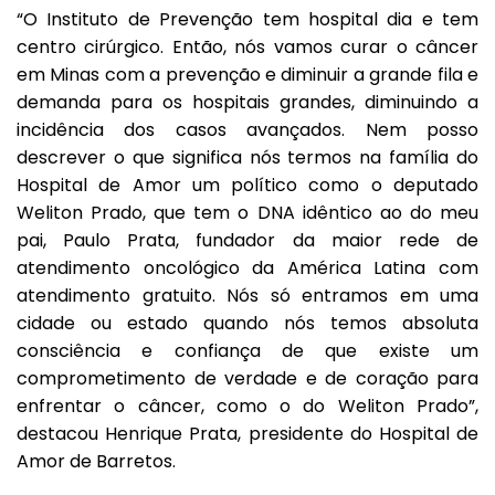
“O Instituto de Prevenção tem hospital dia e tem
centro cirúrgico. Então, nós vamos curar o câncer
em Minas com a prevenção e diminuir a grande fila e
demanda para os hospitais grandes, diminuindo a
incidência dos casos avançados. Nem posso
descrever o que significa nós termos na família do
Hospital de Amor um político como o deputado
Weliton Prado, que tem o DNA idêntico ao do meu
pai, Paulo Prata, fundador da maior rede de
atendimento oncológico da América Latina com
atendimento gratuito. Nós só entramos em uma
cidade ou estado quando nós temos absoluta
consciência e confiança de que existe um
comprometimento de verdade e de coração para
enfrentar o câncer, como o do Weliton Prado”,
destacou Henrique Prata, presidente do Hospital de
Amor de Barretos.