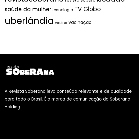
revista soberana
TV Globo
saúde da mulher
tecnologia
uberlândia
vacinação
vacina
A Revista Soberana leva conteúdo relevante e de qualidade
para todo o Brasil. É a marca de comunicação da Soberana
Holding.