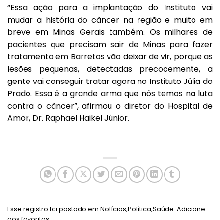
“Essa ação para a implantação do Instituto vai
mudar a história do câncer na região e muito em
breve em Minas Gerais também. Os milhares de
pacientes que precisam sair de Minas para fazer
tratamento em Barretos vão deixar de vir, porque as
lesões pequenas, detectadas precocemente, a
gente vai conseguir tratar agora no Instituto Júlia do
Prado. Essa é a grande arma que nós temos na luta
contra o câncer”, afirmou o diretor do Hospital de
Amor, Dr. Raphael Haikel Júnior.
Esse registro foi postado em
Notícias
,
Política
,
Saúde
.
Adicione
aos favoritos
.