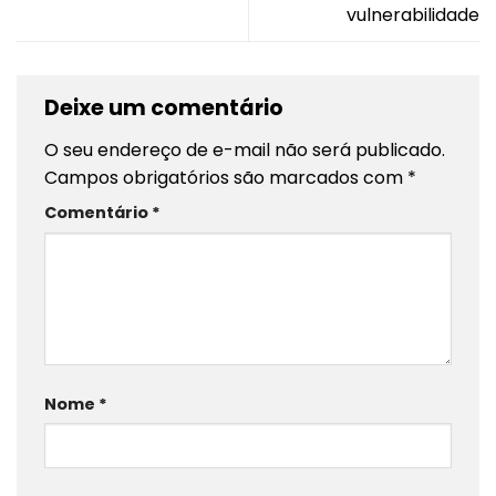
vulnerabilidade
Deixe um comentário
O seu endereço de e-mail não será publicado.
Campos obrigatórios são marcados com
*
Comentário
*
Nome
*