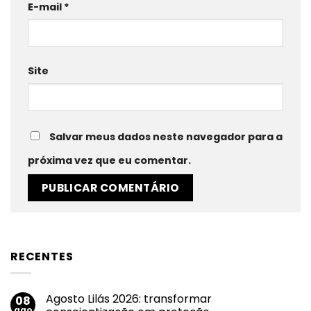
E-mail
*
Site
Salvar meus dados neste navegador para a
próxima vez que eu comentar.
RECENTES
Agosto Lilás 2026: transformar
08
ago