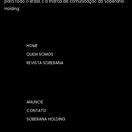
para todo o Brasil. É a marca de comunicação da Soberana
Holding.
HOME
QUEM SOMOS
REVISTA SOBERANA
ANUNCIE
CONTATO
SOBERANA HOLDING