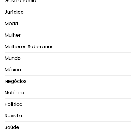
Gastronomia
Jurídico
Moda
Mulher
Mulheres Soberanas
Mundo
Música
Negócios
Notícias
Política
Revista
Saúde