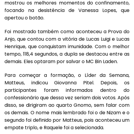
mostrou os melhores momentos do confinamento,
focando na desistência de Vanessa Lopes, que
apertou o botão.
Foi mostrado também como aconteceu a Prova do
Anjo, que contou com a vitória de Lucas Luigi e Lucas
Henrique, que conquistam imunidade. Com o melhor
tempo, 118,4 segundos, a dupla se destacou entre as
demais. Eles optaram por salvar o MC Bin Laden.
Para começar a formação, o Líder da Semana,
Matteus, indicou Giovanna Pitel. Depois, os
participantes foram informados dentro do
confessionário que dessa vez seriam dois votos. Após
disso, se dirigiram ao quarto Gnomo, sem falar com
os demais. O nome mais lembrado foi o de Nizam e o
segundo foi definido por Matteus, pois aconteceu um
empate triplo, e Raquele foi a selecionada.