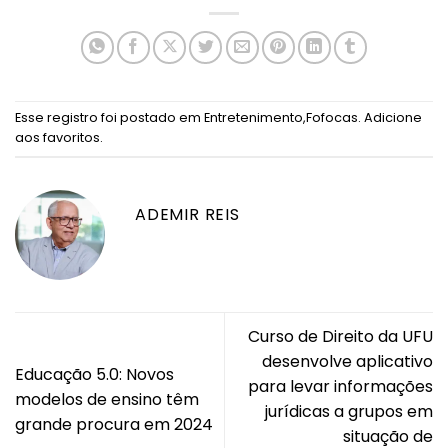
Esse registro foi postado em
Entretenimento
,
Fofocas
.
Adicione
aos favoritos
.
ADEMIR REIS
Curso de Direito da UFU
desenvolve aplicativo
Educação 5.0: Novos
para levar informações
modelos de ensino têm
jurídicas a grupos em
grande procura em 2024
situação de