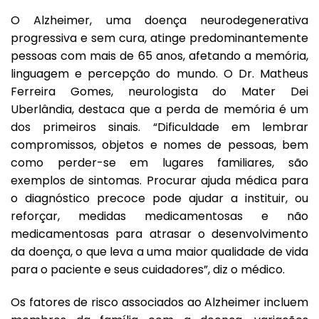
O Alzheimer, uma doença neurodegenerativa
progressiva e sem cura, atinge predominantemente
pessoas com mais de 65 anos, afetando a memória,
linguagem e percepção do mundo. O Dr. Matheus
Ferreira Gomes, neurologista do Mater Dei
Uberlândia, destaca que a perda de memória é um
dos primeiros sinais. “Dificuldade em lembrar
compromissos, objetos e nomes de pessoas, bem
como perder-se em lugares familiares, são
exemplos de sintomas. Procurar ajuda médica para
o diagnóstico precoce pode ajudar a instituir, ou
reforçar, medidas medicamentosas e não
medicamentosas para atrasar o desenvolvimento
da doença, o que leva a uma maior qualidade de vida
para o paciente e seus cuidadores”, diz o médico.
Os fatores de risco associados ao Alzheimer incluem