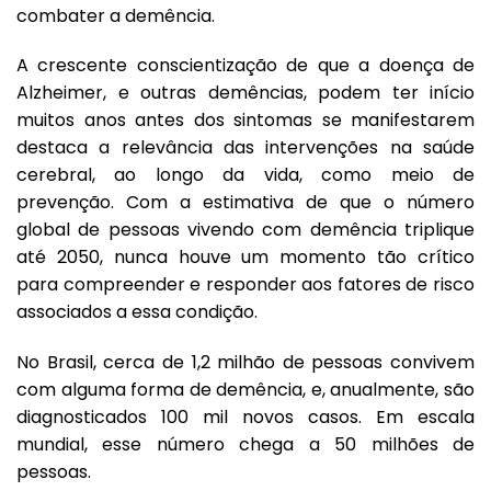
combater a demência.
A crescente conscientização de que a doença de
Alzheimer, e outras demências, podem ter início
muitos anos antes dos sintomas se manifestarem
destaca a relevância das intervenções na saúde
cerebral, ao longo da vida, como meio de
prevenção.
Com a estimativa de que o número
global de pessoas vivendo com demência triplique
até 2050
, nunca houve um momento tão crítico
para compreender e responder aos fatores de risco
associados a essa condição.
No Brasil,
cerca de 1,2 milhão de pessoas convivem
com alguma forma de demência
, e, anualmente, são
diagnosticados 100 mil novos casos. Em escala
mundial, esse número chega a 50 milhões de
pessoas.