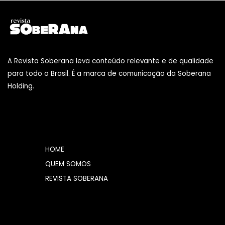
A Revista Soberana leva conteúdo relevante e de qualidade
para todo o Brasil. É a marca de comunicação da Soberana
Holding.
HOME
QUEM SOMOS
REVISTA SOBERANA