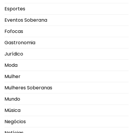
Esportes
Eventos Soberana
Fofocas
Gastronomia
Jurídico
Moda
Mulher
Mulheres Soberanas
Mundo
Música
Negócios
Notícias