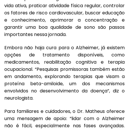
vida ativa, praticar atividade física regular, controlar
os fatores de risco cardiovascular, buscar educação
e conhecimento, aprimorar a concentração e
garantir uma boa qualidade de sono são passos
importantes nessa jornada.
Embora não haja cura para o Alzheimer, já existem
opções de tratamento disponíveis, como
medicamentos, reabilitação cognitiva e terapia
ocupacional. “Pesquisas promissoras também estão
em andamento, explorando terapias que visam a
proteína beta-amiloide, um dos mecanismos
envolvidos no desenvolvimento da doença”, diz o
neurologista.
Para familiares e cuidadores, o Dr. Matheus oferece
uma mensagem de apoio: “lidar com o Alzheimer
não é fácil, especialmente nas fases avançadas.