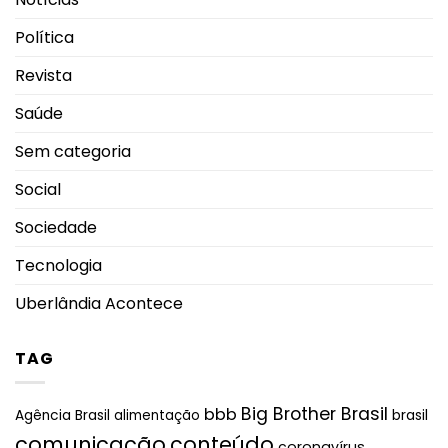
Política
Revista
Saúde
Sem categoria
Social
Sociedade
Tecnologia
Uberlândia Acontece
TAG
Big Brother Brasil
bbb
brasil
Agência Brasil
alimentação
comunicação
conteúdo
coronavírus