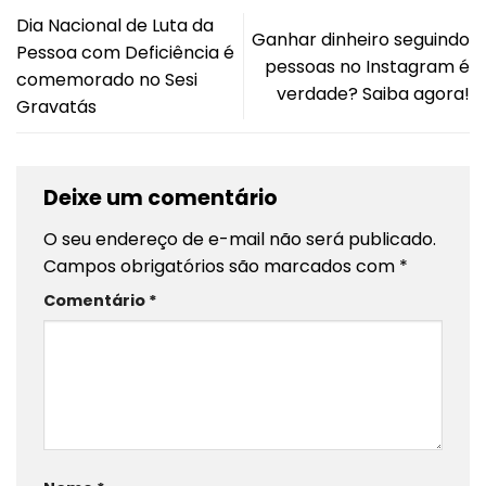
Dia Nacional de Luta da
Ganhar dinheiro seguindo
Pessoa com Deficiência é
pessoas no Instagram é
comemorado no Sesi
verdade? Saiba agora!
Gravatás
Deixe um comentário
O seu endereço de e-mail não será publicado.
Campos obrigatórios são marcados com
*
Comentário
*