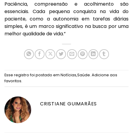
Paciência, compreensão e acolhimento são
essenciais. Cada pequena conquista na vida do
paciente, como a autonomia em tarefas diárias
simples, é um marco significativo na busca por uma
melhor qualidade de vida.”
Esse registro foi postado em
Notícias
,
Saúde
.
Adicione aos
favoritos
.
CRISTIANE GUIMARÃES