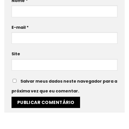
Nome
*
E-mail
*
Site
Salvar meus dados neste navegador para a
próxima vez que eu comentar.