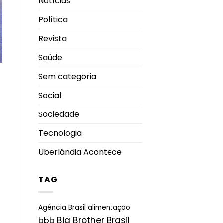
Notícias
Política
Revista
Saúde
Sem categoria
Social
Sociedade
Tecnologia
Uberlândia Acontece
TAG
Agência Brasil
alimentação
Big Brother Brasil
bbb