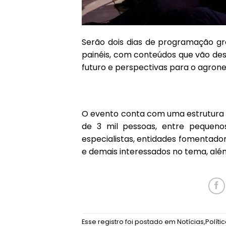
Serão dois dias de programação gr
painéis, com conteúdos que vão des
futuro e perspectivas para o agrone
O evento conta com uma estrutura 
de 3 mil pessoas, entre pequenos,
especialistas, entidades fomentador
e demais interessados no tema, alé
Esse registro foi postado em
Notícias
,
Políti