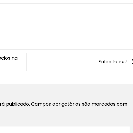
cios na
Enfim férias!
rá publicado.
Campos obrigatórios são marcados com