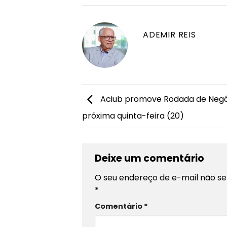
ADEMIR REIS
Aciub promove Rodada de Negó
próxima quinta-feira (20)
Deixe um comentário
O seu endereço de e-mail não se
*
Comentário
*