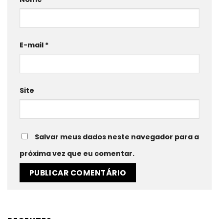
E-mail
*
Site
Salvar meus dados neste navegador para a
próxima vez que eu comentar.