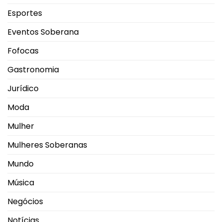
Esportes
Eventos Soberana
Fofocas
Gastronomia
Jurídico
Moda
Mulher
Mulheres Soberanas
Mundo
Música
Negócios
Notícias