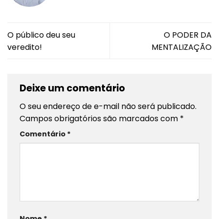
O público deu seu
O PODER DA
veredito!
MENTALIZAÇÃO
Deixe um comentário
O seu endereço de e-mail não será publicado.
Campos obrigatórios são marcados com
*
Comentário
*
Nome
*