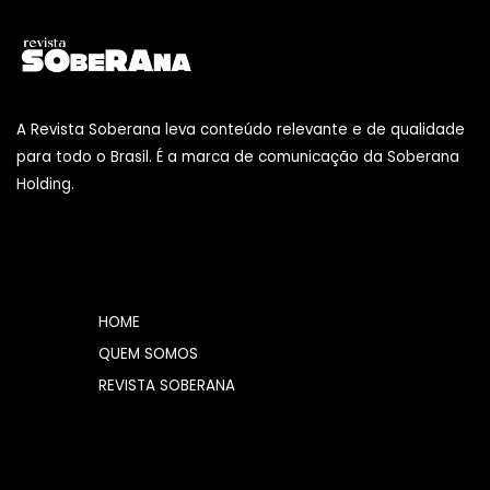
A Revista Soberana leva conteúdo relevante e de qualidade
para todo o Brasil. É a marca de comunicação da Soberana
Holding.
HOME
QUEM SOMOS
REVISTA SOBERANA