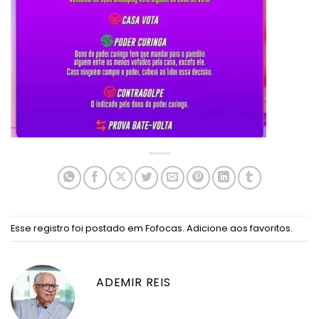
Esse registro foi postado em
Fofocas
.
Adicione aos favoritos
.
ADEMIR REIS