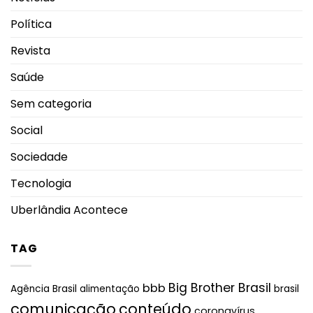
Política
Revista
Saúde
Sem categoria
Social
Sociedade
Tecnologia
Uberlândia Acontece
TAG
Big Brother Brasil
bbb
brasil
Agência Brasil
alimentação
comunicação
conteúdo
coronavírus