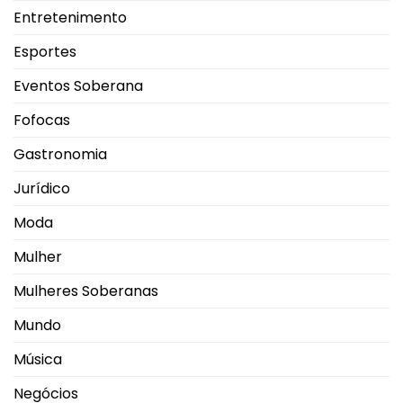
Entretenimento
Esportes
Eventos Soberana
Fofocas
Gastronomia
Jurídico
Moda
Mulher
Mulheres Soberanas
Mundo
Música
Negócios