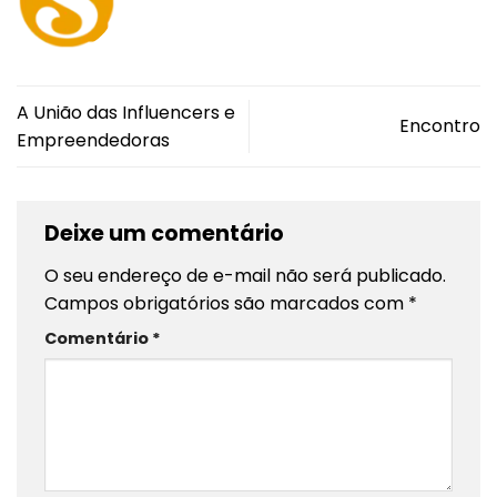
A União das Influencers e
Encontro
Empreendedoras
Deixe um comentário
O seu endereço de e-mail não será publicado.
Campos obrigatórios são marcados com
*
Comentário
*