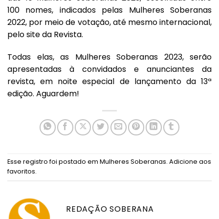
100 nomes, indicados pelas Mulheres Soberanas
2022, por meio de votação, até mesmo internacional,
pelo site da Revista.
Todas elas, as Mulheres Soberanas 2023, serão
apresentadas à convidados e anunciantes da
revista, em noite especial de lançamento da 13ª
edição. Aguardem!
Esse registro foi postado em
Mulheres Soberanas
.
Adicione aos
favoritos
.
REDAÇÃO SOBERANA