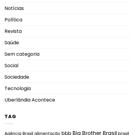
Notícias
Política
Revista
Saúde
Sem categoria
Social
Sociedade
Tecnologia
Uberlândia Acontece
TAG
Big Brother Brasil
bbb
brasil
Agência Brasil
alimentação