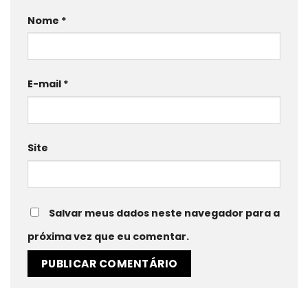
Nome
*
E-mail
*
Site
Salvar meus dados neste navegador para a
próxima vez que eu comentar.