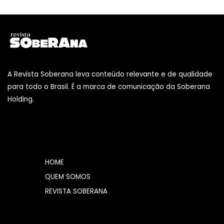
A Revista Soberana leva conteúdo relevante e de qualidade
para todo o Brasil. É a marca de comunicação da Soberana
Holding.
HOME
QUEM SOMOS
REVISTA SOBERANA