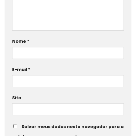
Nome
*
E-mail
*
Site
Salvar meus dados neste navegador para a