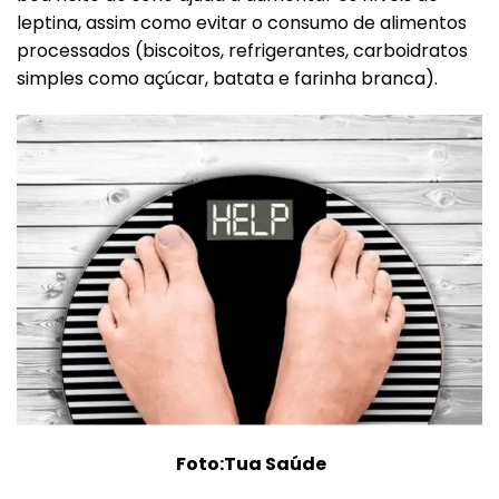
leptina, assim como evitar o consumo de alimentos
processados (biscoitos, refrigerantes, carboidratos
simples como açúcar, batata e farinha branca).
Foto:Tua Saúde