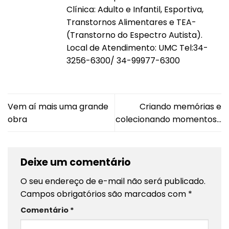
Clínica: Adulto e Infantil, Esportiva,
Transtornos Alimentares e TEA-
(Transtorno do Espectro Autista).
Local de Atendimento: UMC Tel:34-
3256-6300/ 34-99977-6300
Vem aí mais uma grande
Criando memórias e
obra
colecionando momentos…
Deixe um comentário
O seu endereço de e-mail não será publicado.
Campos obrigatórios são marcados com
*
Comentário
*