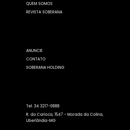
QUEM SOMOS
REVISTA SOBERANA
ANUNCIE
CONTATO
SOBERANA HOLDING
Tel. 34 3217-0888
R. da Carioca, 1547 - Morada da Colina,
Uberlândia-MG