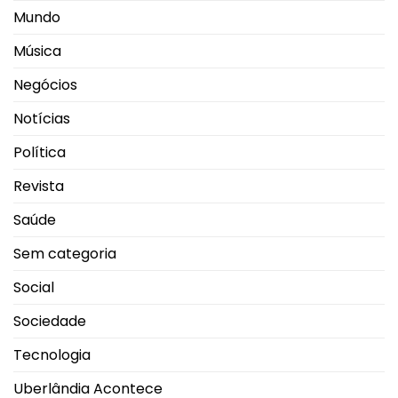
Mundo
Música
Negócios
Notícias
Política
Revista
Saúde
Sem categoria
Social
Sociedade
Tecnologia
Uberlândia Acontece