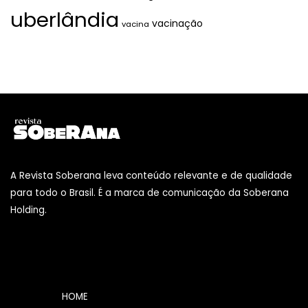
uberlândia
vacinação
vacina
A Revista Soberana leva conteúdo relevante e de qualidade
para todo o Brasil. É a marca de comunicação da Soberana
Holding.
HOME