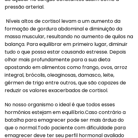
pressão arterial.
Níveis altos de cortisol levam a um aumento da
formação de gordura abdominal e diminuição da
massa muscular, resultando no aumento de quilos na
balança. Para equilibrar em primeiro lugar, diminuir
tudo o que possa estar causando estresse. Depois
olhar mais profundamente para a sua dieta
apostando em alimentos como frango, ovos, arroz
integral, brócolis, oleaginosas, damasco, leite,
gérmen de trigo entre outros, que são capazes de
reduzir os valores exacerbados de cortisol.
No nosso organismo o ideal é que todos esses
hormônios estejam em equilíbrio.Caso contrário a
batalha para emagrecer pode ser mais árdua do
que o normal.Todo paciente com dificuldade para
emagrecer deve ter seu perfil hormonal avaliado