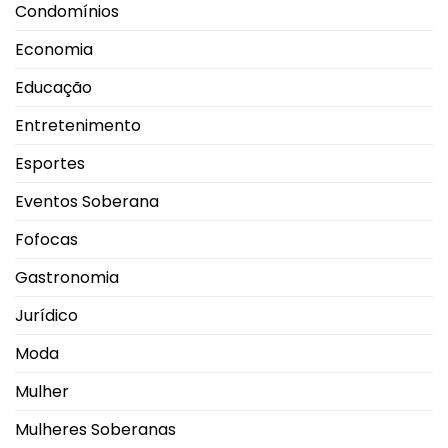
Condomínios
Economia
Educação
Entretenimento
Esportes
Eventos Soberana
Fofocas
Gastronomia
Jurídico
Moda
Mulher
Mulheres Soberanas