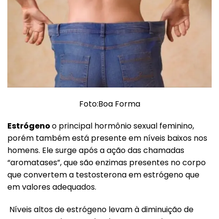
Foto:Boa Forma
Estrógeno
o principal hormônio sexual feminino,
porém também está presente em níveis baixos nos
homens. Ele surge após a ação das chamadas
“aromatases”, que são enzimas presentes no corpo
que convertem a testosterona em estrógeno que
em valores adequados.
Níveis altos de estrógeno levam à diminuição de