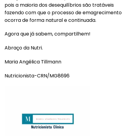
pois a maioria dos desequilíbrios são tratáveis
fazendo com que o processo de emagrecimento
ocorra de forma natural e continuada.
Agora que já sabem, compartilhem!
Abraço da Nutri.
Maria Angélica Tillmann
Nutricionista-CRN/MG8696