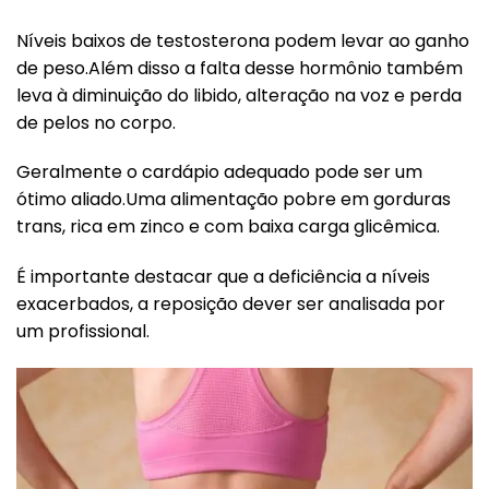
Níveis baixos de testosterona podem levar ao ganho
de peso.Além disso a falta desse hormônio também
leva à diminuição do libido, alteração na voz e perda
de pelos no corpo.
Geralmente o cardápio adequado pode ser um
ótimo aliado.Uma alimentação pobre em gorduras
trans, rica em zinco e com baixa carga glicêmica.
É importante destacar que a deficiência a níveis
exacerbados, a reposição dever ser analisada por
um profissional.