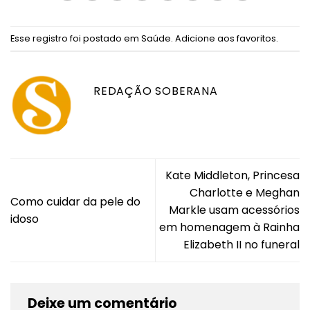
Esse registro foi postado em
Saúde
.
Adicione aos favoritos
.
REDAÇÃO SOBERANA
Kate Middleton, Princesa
Charlotte e Meghan
Como cuidar da pele do
Markle usam acessórios
idoso
em homenagem à Rainha
Elizabeth II no funeral
Deixe um comentário