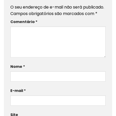
O seu endereço de e-mail não será publicado.
Campos obrigatórios são marcados com
*
Comentário
*
Nome
*
E-mail
*
Site