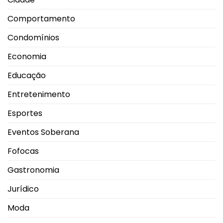
Comportamento
Condomínios
Economia
Educação
Entretenimento
Esportes
Eventos Soberana
Fofocas
Gastronomia
Jurídico
Moda