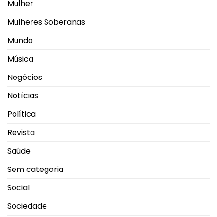
Mulher
Mulheres Soberanas
Mundo
Música
Negócios
Notícias
Política
Revista
Saúde
Sem categoria
Social
Sociedade