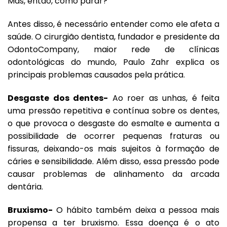
Mas, então, como parar?
Antes disso, é necessário entender como ele afeta a
saúde. O cirurgião dentista, fundador e presidente da
OdontoCompany, maior rede de clínicas
odontológicas do mundo, Paulo Zahr explica os
principais problemas causados pela prática.
Desgaste dos dentes-
Ao roer as unhas, é feita
uma pressão repetitiva e contínua sobre os dentes,
o que provoca o desgaste do esmalte e aumenta a
possibilidade de ocorrer pequenas fraturas ou
fissuras, deixando-os mais sujeitos à formação de
cáries e sensibilidade. Além disso, essa pressão pode
causar problemas de alinhamento da arcada
dentária.
Bruxismo-
O hábito também deixa a pessoa mais
propensa a ter bruxismo. Essa doença é o ato