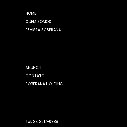
HOME
QUEM SOMOS
REVISTA SOBERANA
ANUNCIE
CONTATO
SOBERANA HOLDING
Tel. 34 3217-0888