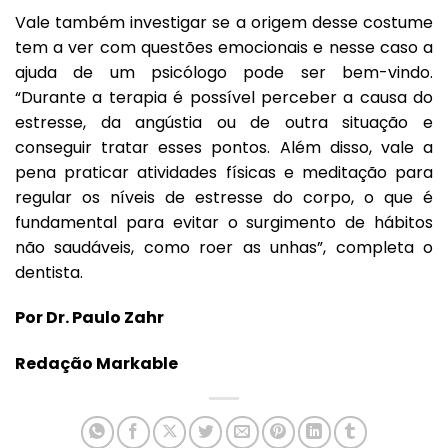
Vale também investigar se a origem desse costume
tem a ver com questões emocionais e nesse caso a
ajuda de um psicólogo pode ser bem-vindo.
“Durante a terapia é possível perceber a causa do
estresse, da angústia ou de outra situação e
conseguir tratar esses pontos. Além disso, vale a
pena praticar atividades físicas e meditação para
regular os níveis de estresse do corpo, o que é
fundamental para evitar o surgimento de hábitos
não saudáveis, como roer as unhas”, completa o
dentista.
Por Dr. Paulo Zahr
Redação Markable