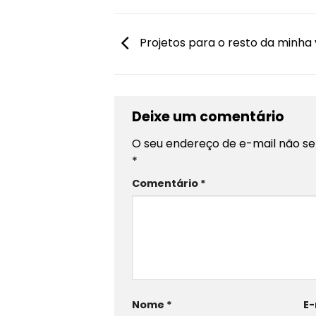
Projetos para o resto da minha 
Deixe um comentário
O seu endereço de e-mail não se
*
Comentário
*
Nome
*
E-