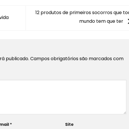
12 produtos de primeiros socorros que to
vida
mundo tem que ter
rá publicado.
Campos obrigatórios são marcados com
mail
*
Site